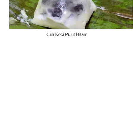
Kuih Koci Pulut Hitam