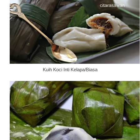
Kuih Koci Inti Kelapa/Biasa