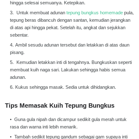
hingga selesai semuanya. Ketepikan.
Untuk membuat adunan
tepung bungkus homemade
pula,
tepung beras dibancuh dengan santan, kemudian jerangkan
di atas api hingga pekat. Setelah itu, angkat dan sejukkan
sebentar.
Ambil sesudu adunan tersebut dan letakkan di atas daun
pisang.
Kemudian letakkan inti di tengahnya. Bungkuskan seperti
membuat kuih naga sari. Lakukan sehingga habis semua
adunan.
Kukus sehingga masak. Sedia untuk dihidangkan.
Tips Memasak Kuih Tepung Bungkus
Guna gula nipah dan dicampur sedikit gula merah untuk
rasa dan warna inti lebih menarik.
Tambah sedikit tepung gandum sebagai gam supaya inti