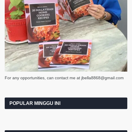
For any opportunities, can contact me at jbella8868@gmail.com
POPULAR MINGGU INI