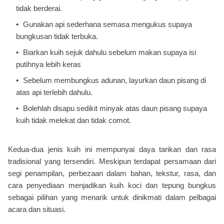
tidak berderai.
Gunakan api sederhana semasa mengukus supaya
bungkusan tidak terbuka.
Biarkan kuih sejuk dahulu sebelum makan supaya isi
putihnya lebih keras
Sebelum membungkus adunan, layurkan daun pisang di
atas api terlebih dahulu.
Bolehlah disapu sedikit minyak atas daun pisang supaya
kuih tidak melekat dan tidak comot.
Kedua-dua jenis kuih ini mempunyai daya tarikan dan rasa
tradisional yang tersendiri. Meskipun terdapat persamaan dari
segi penampilan, perbezaan dalam bahan, tekstur, rasa, dan
cara penyediaan menjadikan kuih koci dan tepung bungkus
sebagai pilihan yang menarik untuk dinikmati dalam pelbagai
acara dan situasi.