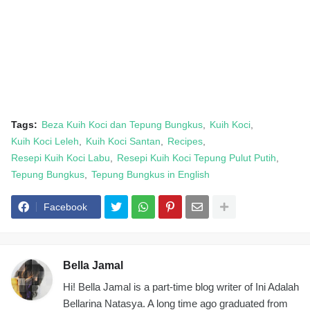
Tags:
Beza Kuih Koci dan Tepung Bungkus
Kuih Koci
Kuih Koci Leleh
Kuih Koci Santan
Recipes
Resepi Kuih Koci Labu
Resepi Kuih Koci Tepung Pulut Putih
Tepung Bungkus
Tepung Bungkus in English
Facebook
Bella Jamal
Hi! Bella Jamal is a part-time blog writer of Ini Adalah
Bellarina Natasya. A long time ago graduated from