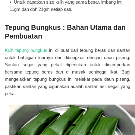
Untuk dapatkan size kuih yang sama besar, imbang inti
11gm dan doh 21gm setiap satu.
Tepung Bungkus : Bahan Utama dan
Pembuatan
Kuih tepung bungkus
ini di buat dari tepung beras dan santan
untuk bahagian luarnya dan dibungkus dengan daun pisang.
Santan segar yang pekat diperlukan untuk dicampurkan
bersama tepung beras dan di masak sehingga likat. Bagi
mengelakkan tepung bungkus ini melekat pada daun pisang,
pastikan santan yang digunakan adalah santan asli segar yang
pekat.