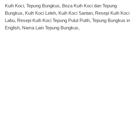
Kuih Koci, Tepung Bungkus, Beza Kuih Koci dan Tepung
Bungkus, Kuih Koci Leleh, Kuih Koci Santan, Resepi Kuih Koci
Labu, Resepi Kuih Koci Tepung Pulut Putih, Tepung Bungkus in
English, Nama Lain Tepung Bungkus,