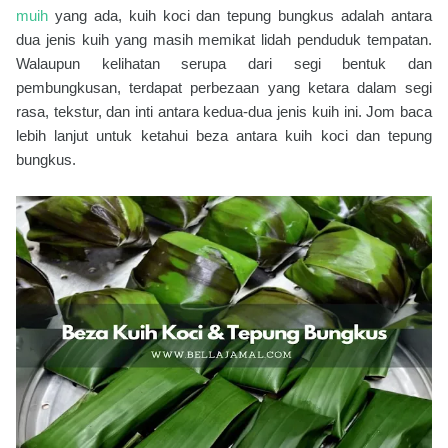
muih
yang ada, kuih koci dan tepung bungkus adalah antara
dua jenis kuih yang masih memikat lidah penduduk tempatan.
Walaupun kelihatan serupa dari segi bentuk dan
pembungkusan, terdapat perbezaan yang ketara dalam segi
rasa, tekstur, dan inti antara kedua-dua jenis kuih ini. Jom baca
lebih lanjut untuk ketahui beza antara kuih koci dan tepung
bungkus.