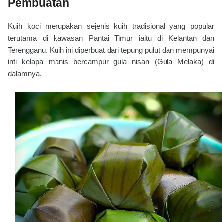
Pembuatan
Kuih koci merupakan sejenis kuih tradisional yang popular
terutama di kawasan Pantai Timur iaitu di Kelantan dan
Terengganu. Kuih ini diperbuat dari tepung pulut dan mempunyai
inti kelapa manis bercampur gula nisan (Gula Melaka) di
dalamnya.