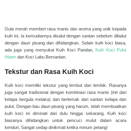
Gula merah memberi rasa manis dan aroma yang unik kepada
kuih ini. Ia kemudiannya disalut dengan santan sebelum dibalut
dengan daun pisang dan dihidangkan. Selain kuih koci biasa,
ada juga yang menyukai Kuih Koci Pandan,
Kuih Koci Pulut
Hitam
dan Koci Labu Bersantan.
Tekstur dan Rasa Kuih Koci
Kuih koci memiliki tekstur yang lembut dan lembik. Rasanya
juga sangat tradisional dengan kombinasi rasa manis (inti dari
kelapa bergula melaka) dan berlemak dari santan kelapa dan
pulut. Dengan bau daun pisang yang harum, telah membuatkan
kuih koci ini diminati dari dulu hingga sekarang. Kuih koci
biasanya dihidangkan untuk pencuci mulut dalam acara
kenduri. Sangat sedap dinikmati ketika minum petang!