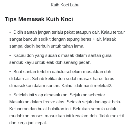
Kuih Koci Labu
Tips Memasak Kuih Koci
Didih santan jangan terlalu pekat ataupun cair. Kalau tercair
sangat bancuh sedikit dengan tepung beras + air. Masak
sampai dadih berbuih untuk tahan lama.
Kacau doh yang sudah dimasak dalam santan guna
senduk kayu untuk elak doh senang pecah.
Buat santan terlebih dahulu sebelum masakkan doh
didalam air. Sebab ketika doh sudah masak harus terus
dimasukkan dalam santan. Kalau tidak nanti melekat2.
Setelah inti siap dimasakkan. Sejukkan sebentar.
Masukkan dalam freeze atas. Setelah sejuk dan agak beku.
Keluarkan dan bulat-bulatkan inti. Bekukan semula untuk
mudahkan proses masukkan inti kedalam doh. Tidak melekit
dan kerja jadi cepat.