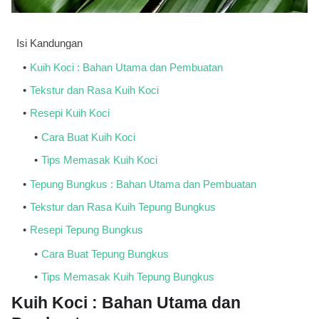
Isi Kandungan
Kuih Koci : Bahan Utama dan Pembuatan
Tekstur dan Rasa Kuih Koci
Resepi Kuih Koci
Cara Buat Kuih Koci
Tips Memasak Kuih Koci
Tepung Bungkus : Bahan Utama dan Pembuatan
Tekstur dan Rasa Kuih Tepung Bungkus
Resepi Tepung Bungkus
Cara Buat Tepung Bungkus
Tips Memasak Kuih Tepung Bungkus
Kuih Koci : Bahan Utama dan