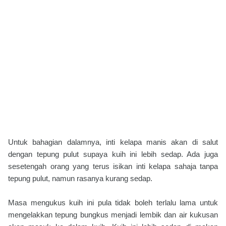
Untuk bahagian dalamnya, inti kelapa manis akan di salut
dengan tepung pulut supaya kuih ini lebih sedap. Ada juga
sesetengah orang yang terus isikan inti kelapa sahaja tanpa
tepung pulut, namun rasanya kurang sedap.
Masa mengukus kuih ini pula tidak boleh terlalu lama untuk
mengelakkan tepung bungkus menjadi lembik dan air kukusan