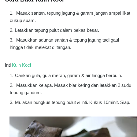
Masak santan, tepung jagung & garam jangan smpai likat
cukup suam.
Letakkan tepung pulut dalam bekas besar.
Masukkan adunan santan & tepung jagung tadi gaul
hingga tidak melekat di tangan.
Inti
Kuih Koci
Cairkan gula, gula merah, garam & air hingga berbuih.
Masukkan kelapa. Masak biar kering dan letakkan 2 sudu
tepung gandum.
Mulakan bungkus tepung pulut & inti. Kukus 10minit. Siap.