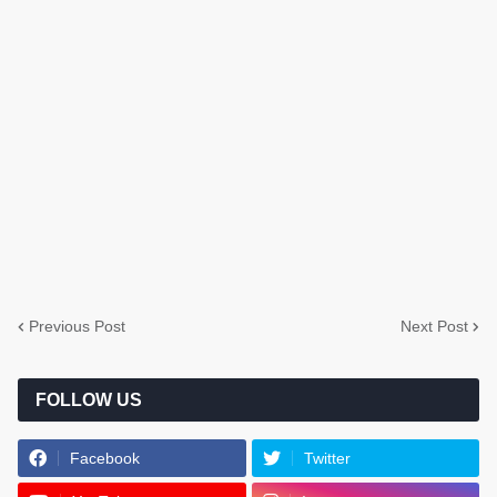
Previous Post
Next Post
FOLLOW US
Facebook
Twitter