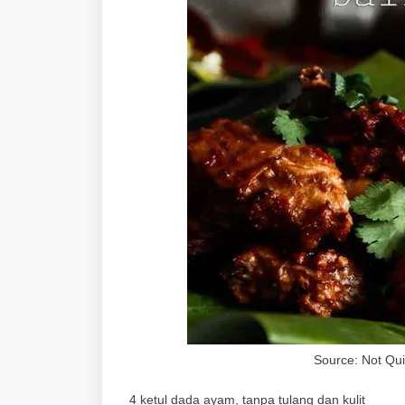
Source: Not Qui
4 ketul dada ayam, tanpa tulang dan kulit