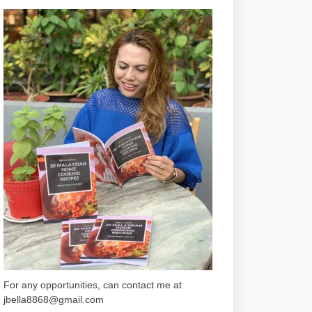
For any opportunities, can contact me at
jbella8868@gmail.com