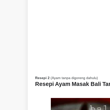
Resepi 2
(Ayam tanpa digoreng dahulu)
Resepi Ayam Masak Bali Ta