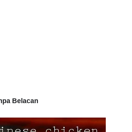
npa Belacan