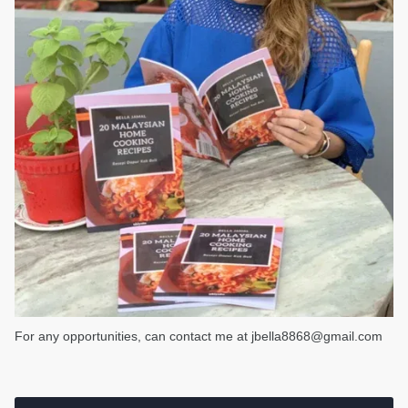
For any opportunities, can contact me at jbella8868@gmail.com