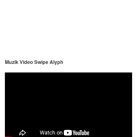
Muzik Video Swipe Alyph