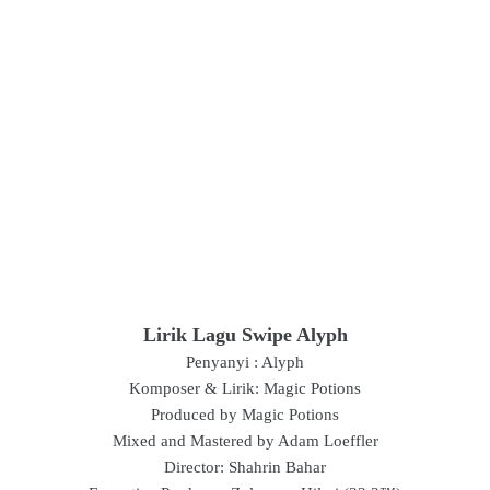
Lirik Lagu Swipe Alyph
Penyanyi : Alyph
Komposer & Lirik: Magic Potions
Produced by Magic Potions
Mixed and Mastered by Adam Loeffler
Director: Shahrin Bahar