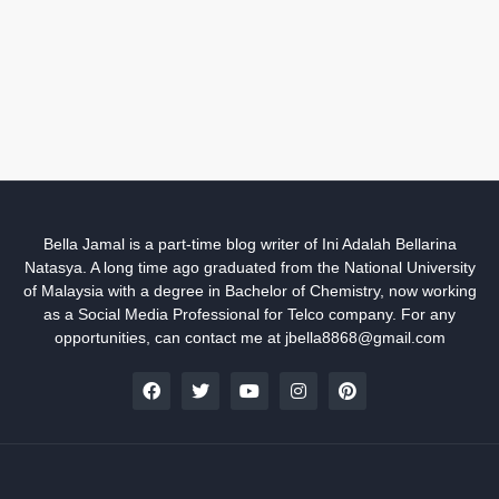
Bella Jamal is a part-time blog writer of Ini Adalah Bellarina
Natasya. A long time ago graduated from the National University
of Malaysia with a degree in Bachelor of Chemistry, now working
as a Social Media Professional for Telco company. For any
opportunities, can contact me at jbella8868@gmail.com