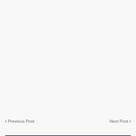
Previous Post
Next Post