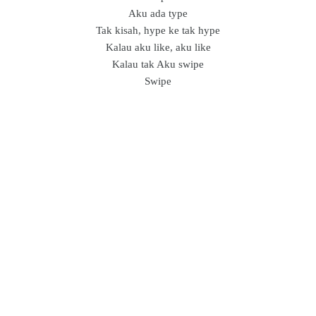
Aku ada type
Tak kisah, hype ke tak hype
Kalau aku like, aku like
Kalau tak Aku swipe
Swipe