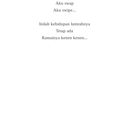
Aku swap
Aku swipe...
Inilah kehidupan lumrahnya
Tetap ada
Ramainya kenen kenen...