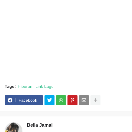
Tags:
Hiburan
Lirik Lagu
Facebook
Bella Jamal