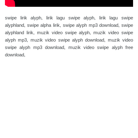
swipe lirik alyph, lirik lagu swipe alyph, lirik lagu swipe
alyphland, swipe alpha lirik, swipe alyph mp3 download, swipe
alyphland lirik, muzik video swipe alyph, muzik video swipe
alyph mp3, muzik video swipe alyph download, muzik video
swipe alyph mp3 download, muzik video swipe alyph free
download,