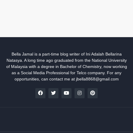
Bella Jamal is a part-time blog writer of Ini Adalah Bellarina
Natasya. A long time ago graduated from the National University
of Malaysia with a degree in Bachelor of Chemistry, now working
as a Social Media Professional for Telco company. For any
opportunities, can contact me at jbella8868@gmail.com