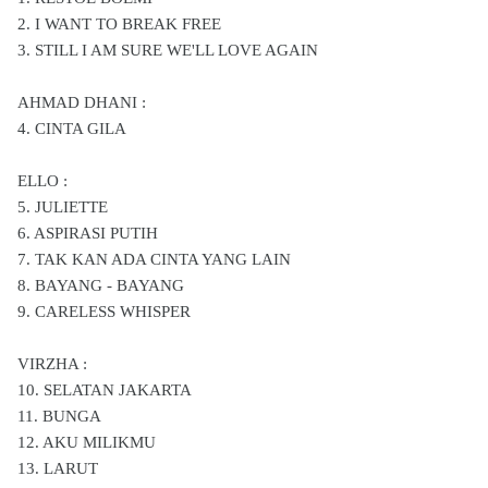
2. I WANT TO BREAK FREE
3. STILL I AM SURE WE'LL LOVE AGAIN
AHMAD DHANI :
4. CINTA GILA
ELLO :
5. JULIETTE
6. ASPIRASI PUTIH
7. TAK KAN ADA CINTA YANG LAIN
8. BAYANG - BAYANG
9. CARELESS WHISPER
VIRZHA :
10. SELATAN JAKARTA
11. BUNGA
12. AKU MILIKMU
13. LARUT