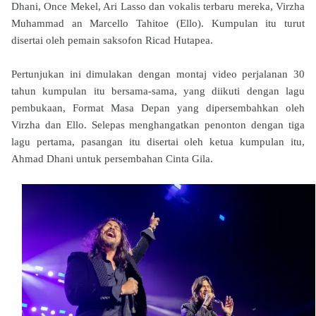
Dhani, Once Mekel, Ari Lasso dan vokalis terbaru mereka, Virzha
Muhammad an Marcello Tahitoe (Ello). Kumpulan itu turut
disertai oleh pemain saksofon Ricad Hutapea.
Pertunjukan ini dimulakan dengan montaj video perjalanan 30
tahun kumpulan itu bersama-sama, yang diikuti dengan lagu
pembukaan, Format Masa Depan yang dipersembahkan oleh
Virzha dan Ello. Selepas menghangatkan penonton dengan tiga
lagu pertama, pasangan itu disertai oleh ketua kumpulan itu,
Ahmad Dhani untuk persembahan Cinta Gila.