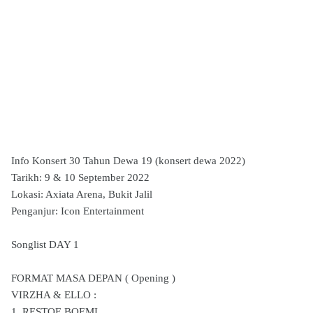
Info Konsert 30 Tahun Dewa 19 (konsert dewa 2022)
Tarikh: 9 & 10 September 2022
Lokasi: Axiata Arena, Bukit Jalil
Penganjur: Icon Entertainment
Songlist DAY 1
FORMAT MASA DEPAN ( Opening )
VIRZHA & ELLO :
1. RESTOE BOEMI