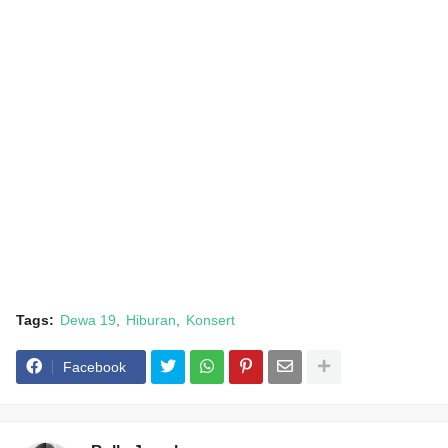
Tags:
Dewa 19
Hiburan
Konsert
Facebook