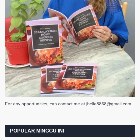
For any opportunities, can contact me at jbella8868@gmail.com
POPULAR MINGGU INI