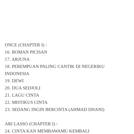
ONCE (CHAPTER I) :
16. ROMAN PICISAN
17. ARJUNA
18. PEREMPUAN PALING CANTIK DI NEGERIKU
INDONESIA
19. DEWI
20. DUA SEDJOLI
21. LAGU CINTA
22. MISTIKUS CINTA
23. SEDANG INGIN BERCINTA (AHMAD DHANI)
ARI LASSO (CHAPTER I) :
24. CINTA KAN MEMBAWAMU KEMBALI