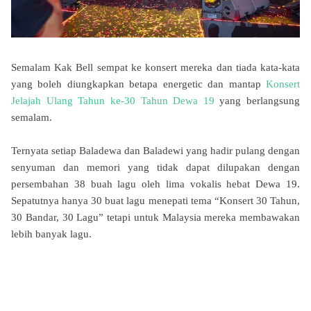
Semalam Kak Bell sempat ke konsert mereka dan tiada kata-kata
yang boleh diungkapkan betapa energetic dan mantap
Konsert
Jelajah Ulang Tahun ke-30 Tahun Dewa 19
yang berlangsung
semalam.
Ternyata setiap Baladewa dan Baladewi yang hadir pulang dengan
senyuman dan memori yang tidak dapat dilupakan dengan
persembahan 38 buah lagu oleh lima vokalis hebat Dewa 19.
Sepatutnya hanya 30 buat lagu menepati tema “Konsert 30 Tahun,
30 Bandar, 30 Lagu” tetapi untuk Malaysia mereka membawakan
lebih banyak lagu.