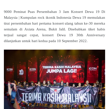
9000 Peminat Puas Persembahan 3 Jam Konsert Dewa 19 Di
Malaysia | Kumpulan rock ikonik Indonesia Dewa 19 memulakan
tirai persembahan hari pertama konsert ulang tahun ke-30 mereka
semalam di Axiata Arena, Bukit Jalil. Disebabkan tiket habis
terjual sangat cepat, konsert Dewa 19 30th Anniversary
dilanjutkan untuk hari kedua pada 10 September 2022.