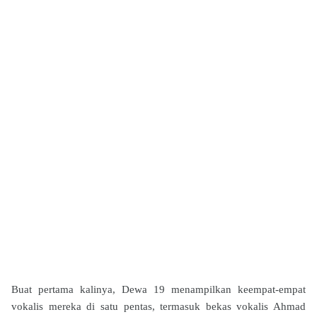
Buat pertama kalinya, Dewa 19 menampilkan keempat-empat
vokalis mereka di satu pentas, termasuk bekas vokalis Ahmad