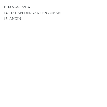
DHANI-VIRZHA
14. HADAPI DENGAN SENYUMAN
15. ANGIN