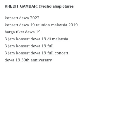
KREDIT GAMBAR: @echolaliapictures
konsert dewa 2022
konsert dewa 19 reunion malaysia 2019
harga tiket dewa 19
3 jam konsert dewa 19 di malaysia
3 jam konsert dewa 19 full
3 jam konsert dewa 19 full concert
dewa 19 30th anniversary