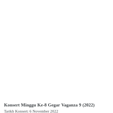
Konsert Minggu Ke-8 Gegar Vaganza 9 (2022)
Tarikh Konsert: 6 November 2022