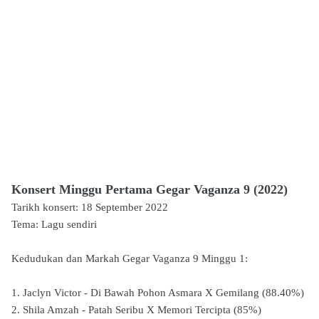
Konsert Minggu Pertama Gegar Vaganza 9 (2022)
Tarikh konsert: 18 September 2022
Tema: Lagu sendiri
Kedudukan dan Markah Gegar Vaganza 9 Minggu 1:
1. Jaclyn Victor - Di Bawah Pohon Asmara X Gemilang (88.40%)
2. Shila Amzah - Patah Seribu X Memori Tercipta (85%)