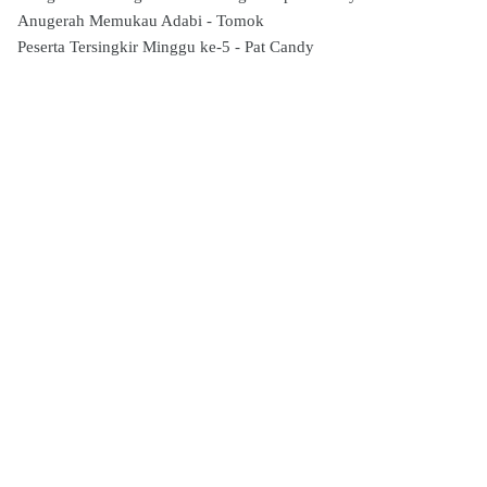
Anugerah Memukau Adabi - Tomok
Peserta Tersingkir Minggu ke-5 - Pat Candy