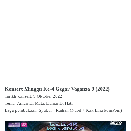
Konsert Minggu Ke-4 Gegar Vaganza 9 (2022)
Tarikh konsert: 9 Oktober 2022
Tema:
Aman Di Mata, Damai Di Hati
Lagu pembukaan: Syukur - Raihan (Nabil + Kak Lina PomPom)