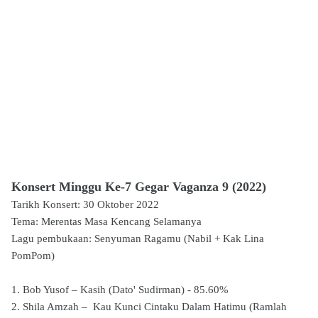
Konsert Minggu Ke-7 Gegar Vaganza 9 (2022)
Tarikh Konsert: 30 Oktober 2022
Tema: Merentas Masa Kencang Selamanya
Lagu pembukaan: Senyuman Ragamu (Nabil + Kak Lina
PomPom)
1. Bob Yusof – Kasih (Dato' Sudirman) - 85.60%
2. Shila Amzah – Kau Kunci Cintaku Dalam Hatimu (Ramlah