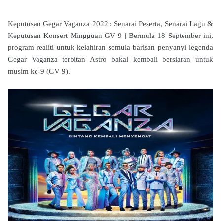
Keputusan Gegar Vaganza 2022 : Senarai Peserta, Senarai Lagu &
Keputusan Konsert Mingguan GV 9 |
Bermula 18 September ini,
program realiti untuk kelahiran semula barisan penyanyi legenda
Gegar Vaganza terbitan Astro bakal kembali bersiaran untuk
musim ke-9 (GV 9).