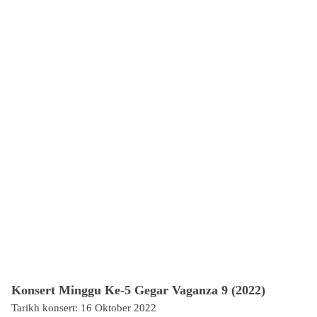
Konsert Minggu Ke-5 Gegar Vaganza 9 (2022)
Tarikh konsert: 16 Oktober 2022