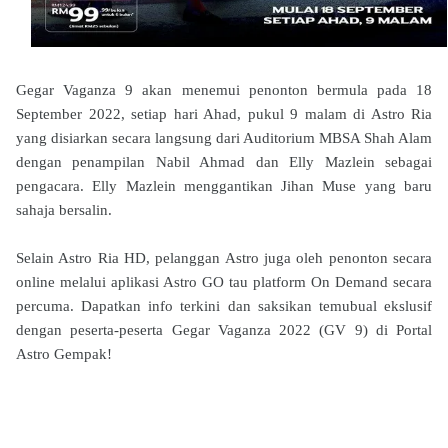
Gegar Vaganza 9 akan menemui penonton bermula pada 18
September 2022, setiap hari Ahad, pukul 9 malam di Astro Ria
yang disiarkan secara langsung dari Auditorium MBSA Shah Alam
dengan penampilan Nabil Ahmad dan Elly Mazlein sebagai
pengacara. Elly Mazlein menggantikan Jihan Muse yang baru
sahaja bersalin.
Selain Astro Ria HD, pelanggan Astro juga oleh penonton secara
online melalui aplikasi Astro GO tau platform On Demand secara
percuma. Dapatkan info terkini dan saksikan temubual ekslusif
dengan peserta-peserta Gegar Vaganza 2022 (GV 9) di Portal
Astro Gempak!