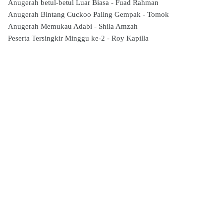
Anugerah betul-betul Luar Biasa - Fuad Rahman
Anugerah Bintang Cuckoo Paling Gempak - Tomok
Anugerah Memukau Adabi - Shila Amzah
Peserta Tersingkir Minggu ke-2 -
Roy Kapilla