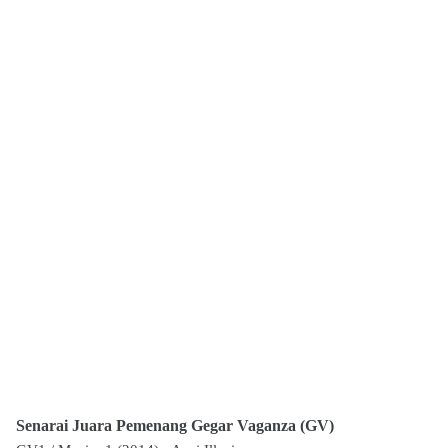
Senarai Juara Pemenang Gegar Vaganza (GV)