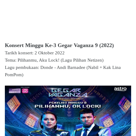
Konsert Minggu Ke-3 Gegar Vaganza 9 (2022)
Tarikh konsert: 2 Oktober 2022
Tema: Pilihanmu, Aku Lock! (Lagu Pilihan Netizen)
Lagu pembukaan: Donde - Andi Barnadee
(Nabil + Kak Lina
PomPom)