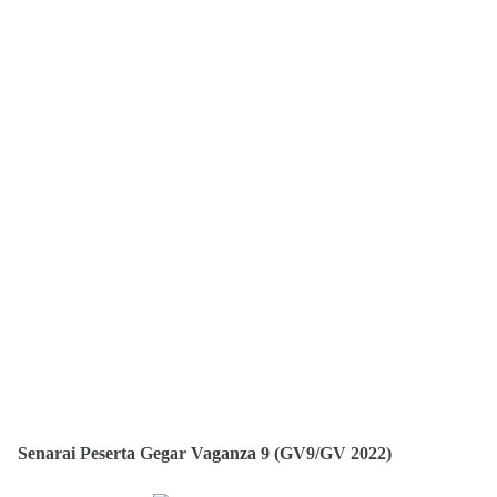
Senarai Peserta Gegar Vaganza 9 (GV9/GV 2022)