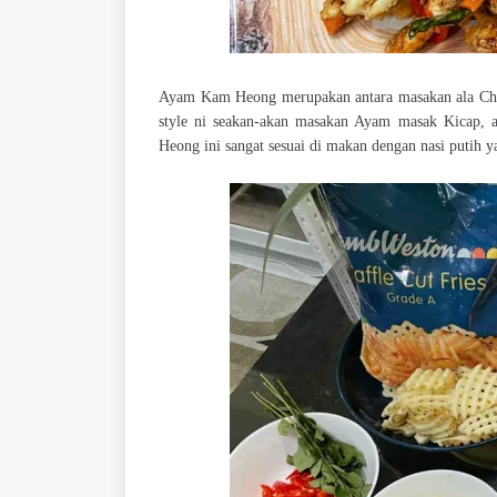
Ayam Kam Heong merupakan antara masakan ala Chin
style ni seakan-akan masakan Ayam masak Kicap, a
Heong ini sangat sesuai di makan dengan nasi putih 