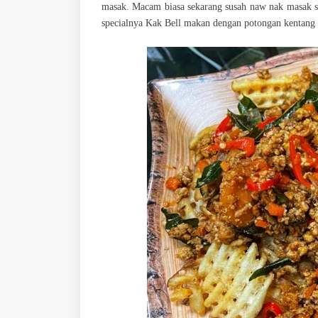
masak. Macam biasa sekarang susah naw nak masak s
specialnya Kak Bell makan dengan potongan kentang l