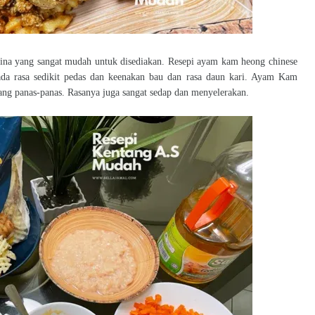
a yang sangat mudah untuk disediakan. Resepi ayam kam heong chinese
da rasa sedikit pedas dan keenakan bau dan rasa daun kari. Ayam Kam
yang panas-panas. Rasanya juga sangat sedap dan menyelerakan.