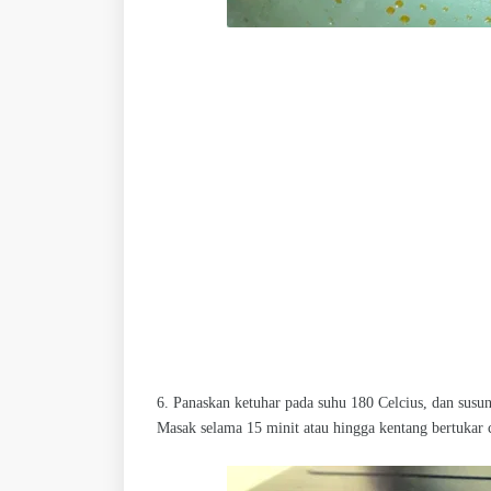
6. Panaskan ketuhar pada suhu 180 Celcius, dan susu
Masak selama 15 minit atau hingga kentang bertukar 