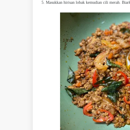
5. Masukkan hirisan lobak kemudian cili merah. Biar