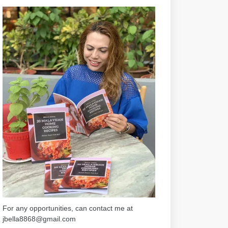
For any opportunities, can contact me at
jbella8868@gmail.com