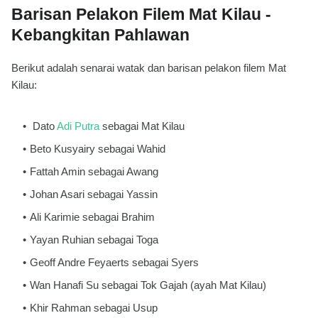
Barisan Pelakon Filem Mat Kilau -
Kebangkitan Pahlawan
Berikut adalah senarai watak dan barisan pelakon filem Mat
Kilau:
Dato
Adi Putra
sebagai Mat Kilau
Beto Kusyairy sebagai Wahid
Fattah Amin sebagai Awang
Johan Asari sebagai Yassin
Ali Karimie sebagai Brahim
Yayan Ruhian sebagai Toga
Geoff Andre Feyaerts sebagai Syers
Wan Hanafi Su sebagai Tok Gajah (ayah Mat Kilau)
Khir Rahman sebagai Usup