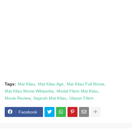
Tags:
Mat Kilau
Mat Kilau Age
Mat Kilau Full Movie
Mat Kilau Movie Wikipedia
Modal Filem Mat Kilau
Movie Review
Sejarah Mat Kilau
Ulasan Filem
Facebook