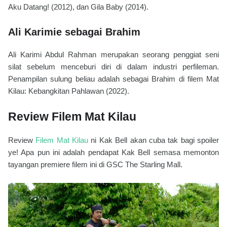
Aku Datang! (2012), dan Gila Baby (2014).
Ali Karimie sebagai Brahim
Ali Karimi Abdul Rahman merupakan seorang penggiat seni
silat sebelum menceburi diri di dalam industri perfileman.
Penampilan sulung beliau adalah sebagai Brahim di filem Mat
Kilau: Kebangkitan Pahlawan (2022).
Review Filem Mat Kilau
Review
Filem Mat Kilau
ni Kak Bell akan cuba tak bagi spoiler
ye! Apa pun ini adalah pendapat Kak Bell semasa memonton
tayangan premiere filem ini di GSC The Starling Mall.