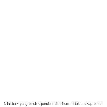
Nilai baik yang boleh diperolehi dari filem ini ialah sikap berani