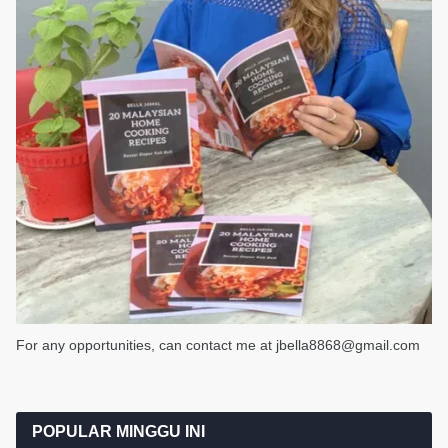
For any opportunities, can contact me at jbella8868@gmail.com
POPULAR MINGGU INI