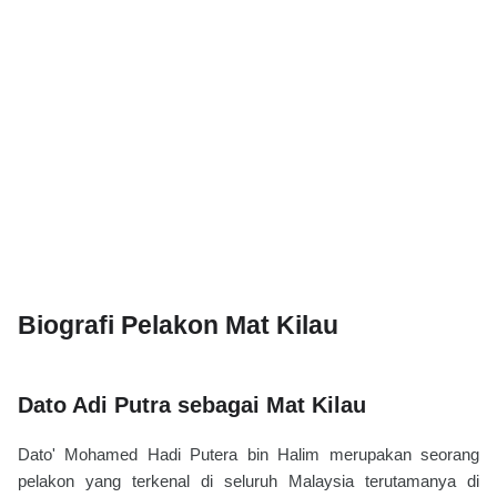
Biografi Pelakon Mat Kilau
Dato Adi Putra sebagai Mat Kilau
Dato' Mohamed Hadi Putera bin Halim merupakan seorang
pelakon yang terkenal di seluruh Malaysia terutamanya di