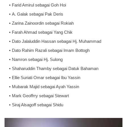
Farid Amirul sebagai Goh Hoi
A. Galak sebagai Pak Deris
Zarina Zainoordin sebagai Rokiah
Farah Ahmad sebagai Yang Chik
Dato Jalaluddin Hassan sebagai Hj. Muhammad
Dato Rahim Razali sebagai Imam Bottogh
Namron sebagai Hj. Sulong
Shaharuddin Thamby sebagai Datuk Bahaman
Ellie Suriati Omar sebagai Ibu Yassin
Mubarak Majid sebagai Ayah Yassin
Mark Geoffrry sebagai Stewart
Siraj Alsagoff sebagai Shidu