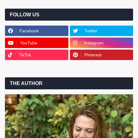
FOLLOW US
Facebook
Twitter
YouTube
Instagram
TikTok
Pinterest
THE AUTHOR