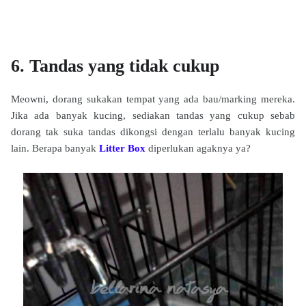
6. Tandas yang tidak cukup
Meowni, dorang sukakan tempat yang ada bau/marking mereka.
Jika ada banyak kucing, sediakan tandas yang cukup sebab
dorang tak suka tandas dikongsi dengan terlalu banyak kucing
lain. Berapa banyak
Litter Box
diperlukan agaknya ya?