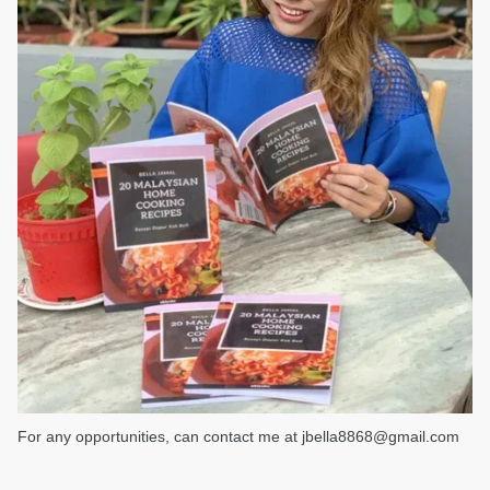
For any opportunities, can contact me at jbella8868@gmail.com