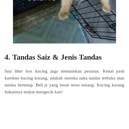
4. Tandas Saiz & Jenis Tandas
Saiz litter box kucing juga memainkan peranan. Kenal pasti
karekter kucing korang, adakah mereka suka tandas terbuka atau
tandas bertutup. Beli je yang besar terus senang. Kucing korang
bukannya makin mengecik kan!