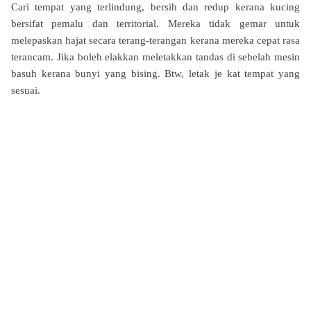
Cari tempat yang terlindung, bersih dan redup kerana kucing
bersifat pemalu dan territorial. Mereka tidak gemar untuk
melepaskan hajat secara terang-terangan kerana mereka cepat rasa
terancam. Jika boleh elakkan meletakkan tandas di sebelah mesin
basuh kerana bunyi yang bising. Btw, letak je kat tempat yang
sesuai.