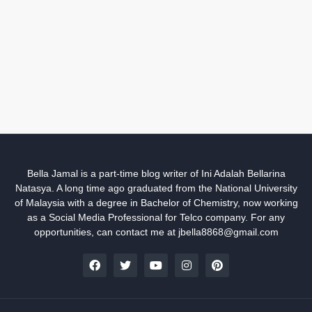
Bella Jamal is a part-time blog writer of Ini Adalah Bellarina
Natasya. A long time ago graduated from the National University
of Malaysia with a degree in Bachelor of Chemistry, now working
as a Social Media Professional for Telco company. For any
opportunities, can contact me at jbella8868@gmail.com