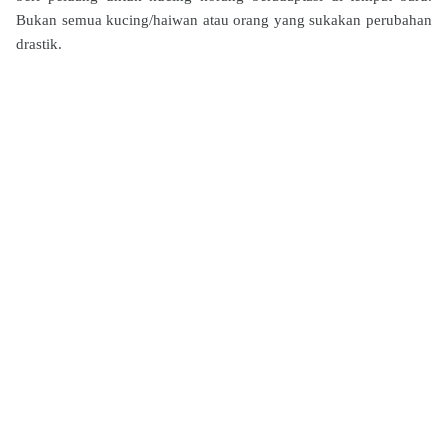
Bukan semua kucing/haiwan atau orang yang sukakan perubahan
drastik.