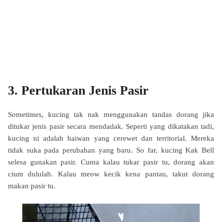
3. Pertukaran Jenis Pasir
Sometimes, kucing tak nak menggunakan tandas dorang jika
ditukar jenis pasir secara mendadak. Seperti yang dikatakan tadi,
kucing ni adalah haiwan yang cerewet dan territorial. Mereka
tidak suka pada perubahan yang baru. So far, kucing Kak Bell
selesa gunakan pasir. Cuma kalau tukar pasir tu, dorang akan
cium dululah. Kalau meow kecik kena pantau, takut dorang
makan pasir tu.