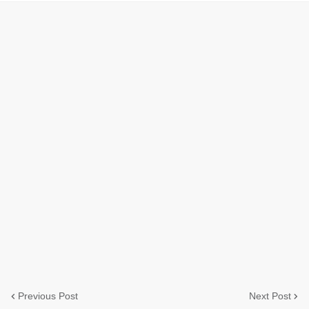
Previous Post
Next Post