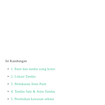
Isi Kandungan
1. Pasir dan tandas yang kotor
2. Lokasi Tandas
3. Pertukaran Jenis Pasir
4. Tandas Saiz & Jenis Tandas
5. Perubahan kawasan sekitar