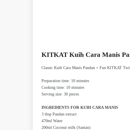
KITKAT Kuih Cara Manis Pa
Classic Kuih Cara Manis Pandan + Fun KITKAT Twist 
Preparation time: 10 minutes
Cooking time: 10 minutes
Serving size: 30 pieces
INGREDIENTS FOR KUIH CARA MANIS
3 tbsp Pandan extract
470ml Water
200ml Coconut milk (Santan)