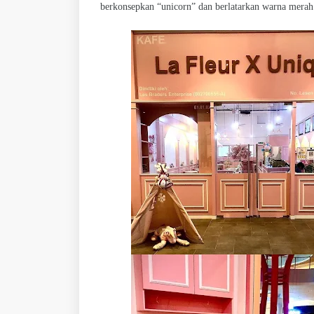
berkonsepkan “unicorn” dan berlatarkan warna merah