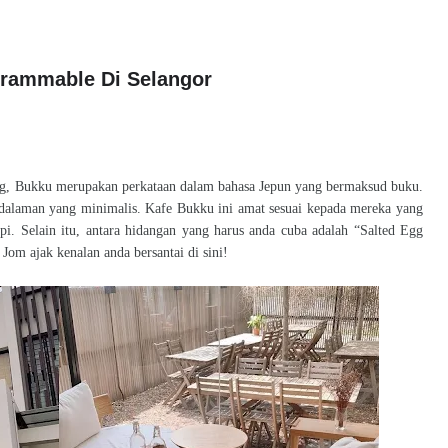
grammable Di Selangor
ang, Bukku merupakan perkataan dalam bahasa Jepun yang bermaksud buku.
 dalaman yang minimalis. Kafe Bukku ini amat sesuai kepada mereka yang
 Selain itu, antara hidangan yang harus anda cuba adalah “Salted Egg
om ajak kenalan anda bersantai di sini!