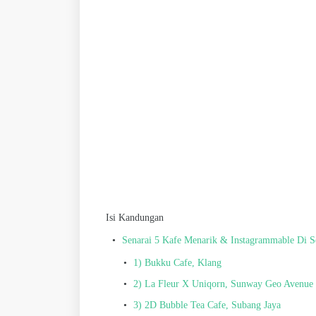
Isi Kandungan
Senarai 5 Kafe Menarik & Instagrammable Di S
1) Bukku Cafe, Klang
2) La Fleur X Uniqorn, Sunway Geo Avenue
3) 2D Bubble Tea Cafe, Subang Jaya