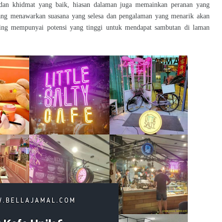
 dan khidmat yang baik, hiasan dalaman juga memainkan peranan yang
yang menawarkan suasana yang selesa dan pengalaman yang menarik akan
ing mempunyai potensi yang tinggi untuk mendapat sambutan di laman