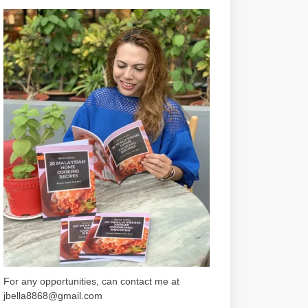
For any opportunities, can contact me at
jbella8868@gmail.com