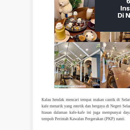
Kalau hendak mencari tempat makan cantik di Selang
kafe menarik yang estetik dan bergaya di Negeri Sel
hiasan dalaman kafe-kafe ini juga mempunyai daya
tempoh Perintah Kawalan Pergerakan (PKP) nanti.