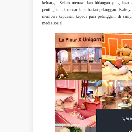
keluarga. Selain menawarkan hidangan yang lazat
penting untuk menarik perhatian pelanggan. Kafe 
memberi kepuasan kepada para pelanggan, di samp
media sosial.