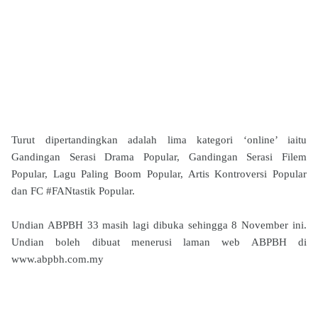
Turut dipertandingkan adalah lima kategori ‘online’ iaitu
Gandingan Serasi Drama Popular, Gandingan Serasi Filem
Popular, Lagu Paling Boom Popular, Artis Kontroversi Popular
dan FC #FANtastik Popular.
Undian ABPBH 33 masih lagi dibuka sehingga 8 November ini.
Undian boleh dibuat menerusi laman web ABPBH di
www.abpbh.com.my