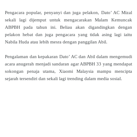
Pengacara popular, penyanyi dan juga pelakon, Dato’ AC Mizal
sekali lagi dijemput untuk mengacarakan Malam Kemuncak
ABPBH pada tahun ini. Beliau akan digandingkan dengan
pelakon hebat dan juga pengacara yang tidak asing lagi iaitu
Nabila Huda atau lebih mesra dengan panggilan Abil.
Pengalaman dan kepakaran Dato’ AC dan Abil dalam mengemudi
acara anugerah menjadi sandaran agar ABPBH 33 yang mendapat
sokongan penaja utama, Xiaomi Malaysia mampu mencipta
sejarah tersendiri dan sekali lagi trending dalam media sosial.