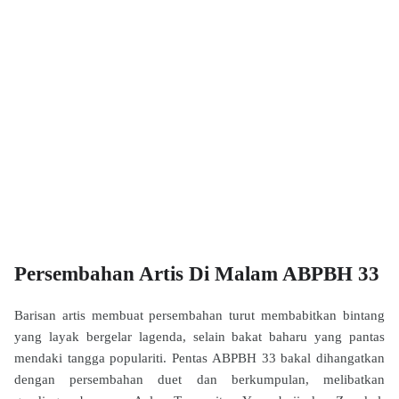
Persembahan Artis Di Malam ABPBH 33
Barisan artis membuat persembahan turut membabitkan bintang
yang layak bergelar lagenda, selain bakat baharu yang pantas
mendaki tangga populariti. Pentas ABPBH 33 bakal dihangatkan
dengan persembahan duet dan berkumpulan, melibatkan