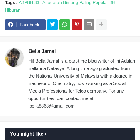
Tags:
ABPBH 33
Anugerah Bintang Paling Popular BH
Hiburan
Facebook
Bella Jamal
Hi! Bella Jamal is a part-time blog writer of Ini Adalah
Bellarina Natasya. A long time ago graduated from
the National University of Malaysia with a degree in
Bachelor of Chemistry, now working as a Social
Media Professional for Telco company. For any
opportunities, can contact me at
jbella8868@gmail.com
You might like