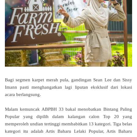
Bagi segmen karpet merah pula, gandingan Sean Lee dan Sissy
Imann pasti menghangatkan lagi liputan eksklusif dari lokasi
acara berlangsung.
Malam kemuncak ABPBH 33 bakal menobatkan Bintang Paling
Popular yang dipilih dalam kalangan calon Top 20 yang
memperoleh undian tertinggi membabitkan 13 kategori. Tiga belas
kategori itu adalah Artis Baharu Lelaki Popular, Artis Baharu