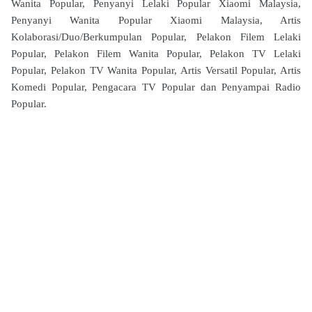
Wanita Popular, Penyanyi Lelaki Popular Xiaomi Malaysia,
Penyanyi Wanita Popular Xiaomi Malaysia, Artis
Kolaborasi/Duo/Berkumpulan Popular, Pelakon Filem Lelaki
Popular, Pelakon Filem Wanita Popular, Pelakon TV Lelaki
Popular, Pelakon TV Wanita Popular, Artis Versatil Popular, Artis
Komedi Popular, Pengacara TV Popular dan Penyampai Radio
Popular.