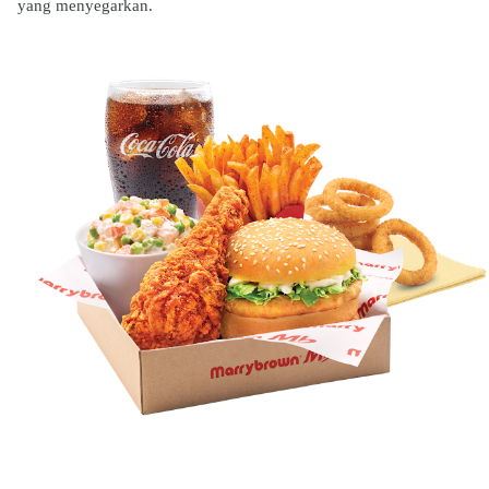
yang menyegarkan.