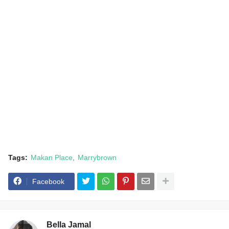
Tags:
Makan Place
Marrybrown
Facebook
Bella Jamal