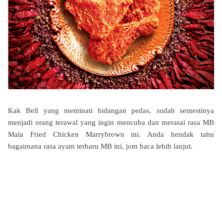
Kak Bell yang meminati hidangan pedas, sudah semestinya
menjadi orang terawal yang ingin mencuba dan merasai rasa MB
Mala Fried Chicken Marrybrown ini. Anda hendak tahu
bagaimana rasa ayam terbaru MB ini, jom baca lebih lanjut.