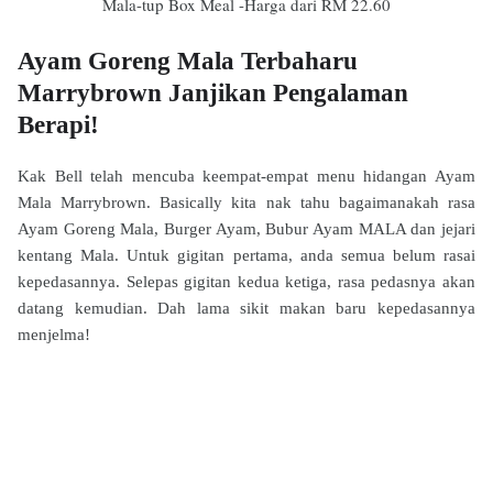
Mala-tup Box Meal -Harga dari RM 22.60
Ayam Goreng Mala Terbaharu
Marrybrown Janjikan Pengalaman
Berapi!
Kak Bell telah mencuba keempat-empat menu hidangan Ayam
Mala Marrybrown. Basically kita nak tahu bagaimanakah rasa
Ayam Goreng Mala, Burger Ayam, Bubur Ayam MALA dan jejari
kentang Mala. Untuk gigitan pertama, anda semua belum rasai
kepedasannya. Selepas gigitan kedua ketiga, rasa pedasnya akan
datang kemudian. Dah lama sikit makan baru kepedasannya
menjelma!