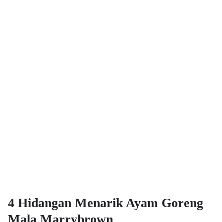
4 Hidangan Menarik Ayam Goreng
Mala Marrybrown