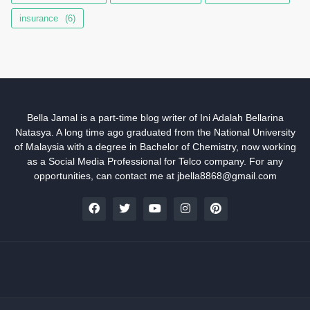
insurance
(6)
Bella Jamal is a part-time blog writer of Ini Adalah Bellarina
Natasya. A long time ago graduated from the National University
of Malaysia with a degree in Bachelor of Chemistry, now working
as a Social Media Professional for Telco company. For any
opportunities, can contact me at jbella8868@gmail.com