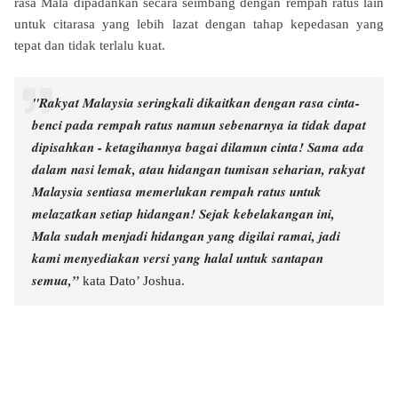
rasa Mala dipadankan secara seimbang dengan rempah ratus lain
untuk citarasa yang lebih lazat dengan tahap kepedasan yang
tepat dan tidak terlalu kuat.
"Rakyat Malaysia seringkali dikaitkan dengan rasa cinta-
benci pada rempah ratus namun sebenarnya ia tidak dapat
dipisahkan - ketagihannya bagai dilamun cinta! Sama ada
dalam nasi lemak, atau hidangan tumisan seharian, rakyat
Malaysia sentiasa memerlukan rempah ratus untuk
melazatkan setiap hidangan! Sejak kebelakangan ini,
Mala sudah menjadi hidangan yang digilai ramai, jadi
kami menyediakan versi yang halal untuk santapan
semua,”
kata Dato’ Joshua.