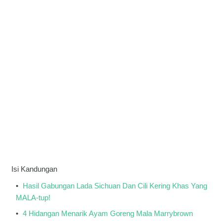
Isi Kandungan
Hasil Gabungan Lada Sichuan Dan Cili Kering Khas Yang
MALA-tup!
4 Hidangan Menarik Ayam Goreng Mala Marrybrown