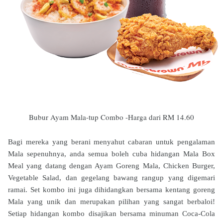
Bubur Ayam Mala-tup Combo -Harga dari RM 14.60
Bagi mereka yang berani menyahut cabaran untuk pengalaman
Mala sepenuhnya, anda semua boleh cuba hidangan Mala Box
Meal yang datang dengan Ayam Goreng Mala, Chicken Burger,
Vegetable Salad, dan gegelang bawang rangup yang digemari
ramai. Set kombo ini juga dihidangkan bersama kentang goreng
Mala yang unik dan merupakan pilihan yang sangat berbaloi!
Setiap hidangan kombo disajikan bersama minuman Coca-Cola