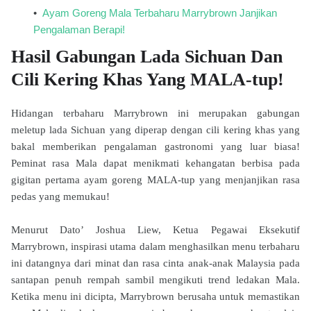
Ayam Goreng Mala Terbaharu Marrybrown Janjikan
Pengalaman Berapi!
Hasil Gabungan Lada Sichuan Dan
Cili Kering Khas Yang MALA-tup!
Hidangan terbaharu Marrybrown ini merupakan gabungan
meletup lada Sichuan yang diperap dengan cili kering khas yang
bakal memberikan pengalaman gastronomi yang luar biasa!
Peminat rasa Mala dapat menikmati kehangatan berbisa pada
gigitan pertama ayam goreng MALA-tup yang menjanjikan rasa
pedas yang memukau!
Menurut Dato’ Joshua Liew, Ketua Pegawai Eksekutif
Marrybrown, inspirasi utama dalam menghasilkan menu terbaharu
ini datangnya dari minat dan rasa cinta anak-anak Malaysia pada
santapan penuh rempah sambil mengikuti trend ledakan Mala.
Ketika menu ini dicipta, Marrybrown berusaha untuk memastikan