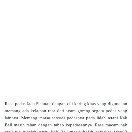
Rasa pedas lada Sichuan dengan cili kering khas yang digunakan
memang ada kelainan rasa dari ayam goreng segera pedas yang
lainnya. Memang terasa sensasi pedasnya pada lidah tetapi Kak
Bell masih tahan dengan tahap kepedasannya. Rasa macam nak