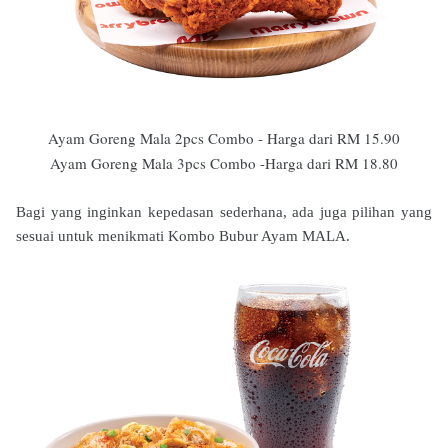
Ayam Goreng Mala 2pcs Combo - Harga dari RM 15.90
Ayam Goreng Mala 3pcs Combo -Harga dari RM 18.80
Bagi yang inginkan kepedasan sederhana, ada juga pilihan yang
sesuai untuk menikmati Kombo Bubur Ayam MALA.