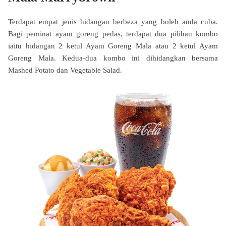
Terdapat empat jenis hidangan berbeza yang boleh anda cuba.
Bagi peminat ayam goreng pedas, terdapat dua pilihan kombo
iaitu hidangan 2 ketul Ayam Goreng Mala atau 2 ketul Ayam
Goreng Mala. Kedua-dua kombo ini dihidangkan bersama
Mashed Potato dan Vegetable Salad.