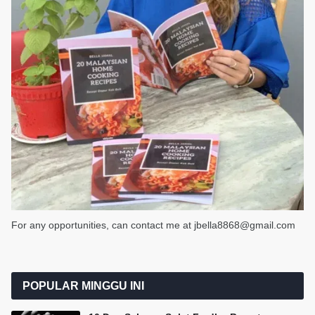
For any opportunities, can contact me at jbella8868@gmail.com
POPULAR MINGGU INI