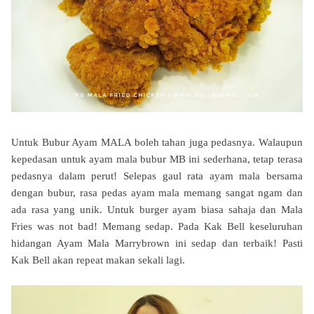
Untuk Bubur Ayam MALA boleh tahan juga pedasnya. Walaupun
kepedasan untuk ayam mala bubur MB ini sederhana, tetap terasa
pedasnya dalam perut! Selepas gaul rata ayam mala bersama
dengan bubur, rasa pedas ayam mala memang sangat ngam dan
ada rasa yang unik. Untuk burger ayam biasa sahaja dan Mala
Fries was not bad! Memang sedap. Pada Kak Bell keseluruhan
hidangan Ayam Mala Marrybrown ini sedap dan terbaik! Pasti
Kak Bell akan repeat makan sekali lagi.