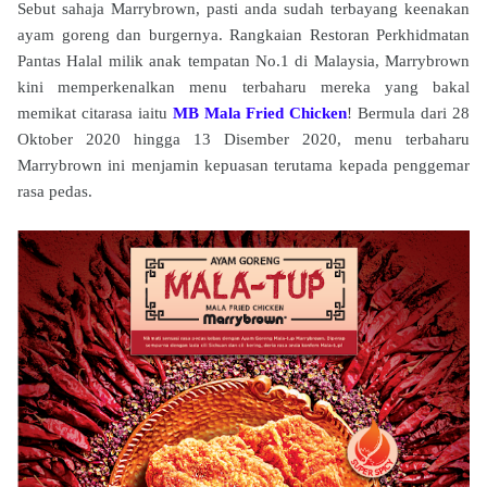
Sebut sahaja Marrybrown, pasti anda sudah terbayang keenakan
ayam goreng dan burgernya. Rangkaian Restoran Perkhidmatan
Pantas Halal milik anak tempatan No.1 di Malaysia, Marrybrown
kini memperkenalkan menu terbaharu mereka yang bakal
memikat citarasa iaitu
MB Mala Fried Chicken
! Bermula dari 28
Oktober 2020 hingga 13 Disember 2020, menu terbaharu
Marrybrown ini menjamin kepuasan terutama kepada penggemar
rasa pedas.