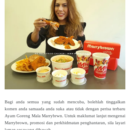
Bagi anda semua yang sudah mencuba, bolehlah tinggalkan
komen anda samaada anda suka atau tidak dengan perisa terbaru
Ayam Goreng Mala Marrybrwn. Untuk maklumat lanjut mengenai
Marrybrown, promosi dan perkhidmatan penghantaran, sila layari
laman sesawang dibawah.