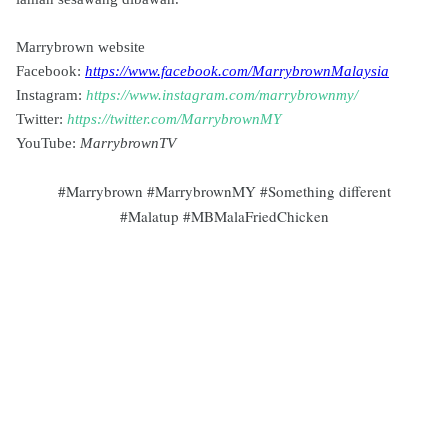
Marrybrown website
Facebook:
https://www.facebook.com/MarrybrownMalaysia
Instagram:
https://www.instagram.com/marrybrownmy/
Twitter:
https://twitter.com/MarrybrownMY
YouTube:
MarrybrownTV
#Marrybrown #MarrybrownMY #Something different
#Malatup #MBMalaFriedChicken