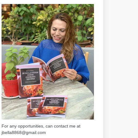
For any opportunities, can contact me at
jbella8868@gmail.com