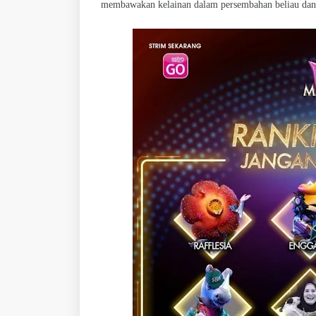
membawakan kelainan dalam persembahan beliau dan