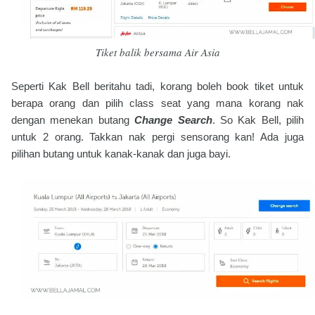
Tiket balik bersama Air Asia
Seperti Kak Bell beritahu tadi, korang boleh book tiket untuk
berapa orang dan pilih class seat yang mana korang nak
dengan menekan butang
Change Search
. So Kak Bell, pilih
untuk 2 orang. Takkan nak pergi sensorang kan! Ada juga
pilihan butang untuk kanak-kanak dan juga bayi.