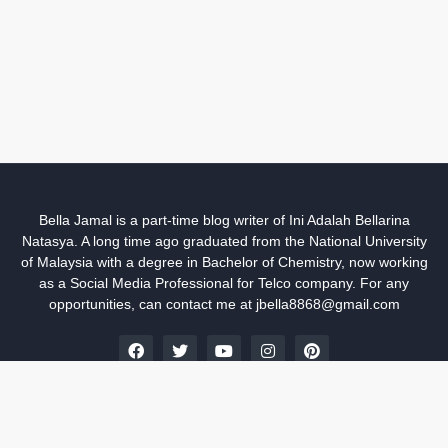
Bella Jamal is a part-time blog writer of Ini Adalah Bellarina
Natasya. A long time ago graduated from the National University
of Malaysia with a degree in Bachelor of Chemistry, now working
as a Social Media Professional for Telco company. For any
opportunities, can contact me at jbella8868@gmail.com