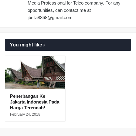
Media Professional for Telco company. For any
opportunities, can contact me at
jbella8868@gmail.com
You might like
Penerbangan Ke
Jakarta Indonesia Pada
Harga Terendah!
February 24, 2018