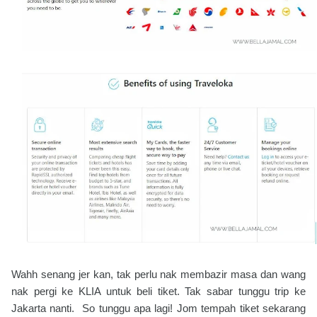
Wahh senang jer kan, tak perlu nak membazir masa dan wang
nak pergi ke KLIA untuk beli tiket. Tak sabar tunggu trip ke
Jakarta nanti.
So tunggu apa lagi! Jom tempah tiket sekarang