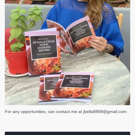
For any opportunities, can contact me at jbella8868@gmail.com