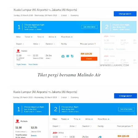
Tiket pergi bersama Malindo Air