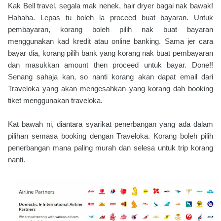
Kak Bell travel, segala mak nenek, hair dryer bagai nak bawak!
Hahaha. Lepas tu boleh la proceed buat bayaran. Untuk
pembayaran, korang boleh pilih nak buat bayaran
menggunakan kad kredit atau online banking. Sama jer cara
bayar dia, korang pilih bank yang korang nak buat pembayaran
dan masukkan amount then proceed untuk bayar. Done!!
Senang sahaja kan, so nanti korang akan dapat email dari
Traveloka yang akan mengesahkan yang korang dah booking
tiket menggunakan traveloka.
Kat bawah ni, diantara syarikat penerbangan yang ada dalam
pilihan semasa booking dengan Traveloka. Korang boleh pilih
penerbangan mana paling murah dan selesa untuk trip korang
nanti.