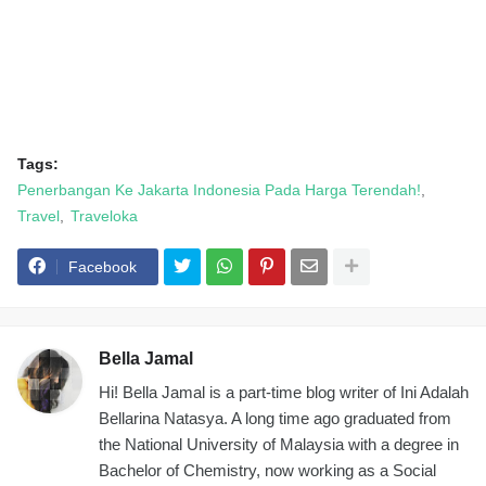
Tags:
Penerbangan Ke Jakarta Indonesia Pada Harga Terendah!
Travel
Traveloka
Facebook
Bella Jamal
Hi! Bella Jamal is a part-time blog writer of Ini Adalah
Bellarina Natasya. A long time ago graduated from
the National University of Malaysia with a degree in
Bachelor of Chemistry, now working as a Social