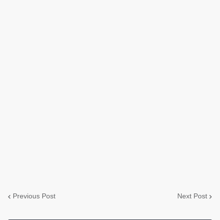
Previous Post
Next Post