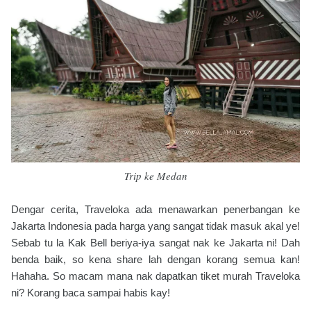
Trip ke Medan
Dengar cerita, Traveloka ada menawarkan penerbangan ke
Jakarta Indonesia pada harga yang sangat tidak masuk akal ye!
Sebab tu la Kak Bell beriya-iya sangat nak ke Jakarta ni! Dah
benda baik, so kena share lah dengan korang semua kan!
Hahaha. So macam mana nak dapatkan tiket murah Traveloka
ni? Korang baca sampai habis kay!