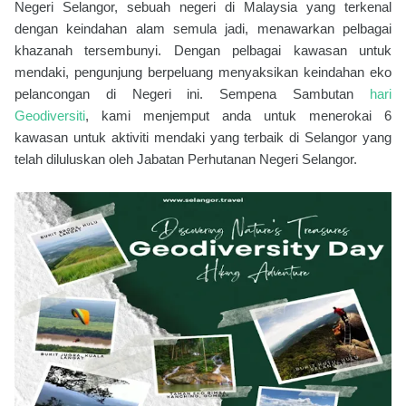
Negeri Selangor, sebuah negeri di Malaysia yang terkenal
dengan keindahan alam semula jadi, menawarkan pelbagai
khazanah tersembunyi. Dengan pelbagai kawasan untuk
mendaki, pengunjung berpeluang menyaksikan keindahan eko
pelancongan di Negeri ini. Sempena Sambutan
hari
Geodiversiti
, kami menjemput anda untuk menerokai 6
kawasan untuk aktiviti mendaki yang terbaik di Selangor yang
telah diluluskan oleh Jabatan Perhutanan Negeri Selangor.