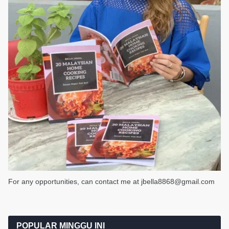
For any opportunities, can contact me at jbella8868@gmail.com
POPULAR MINGGU INI