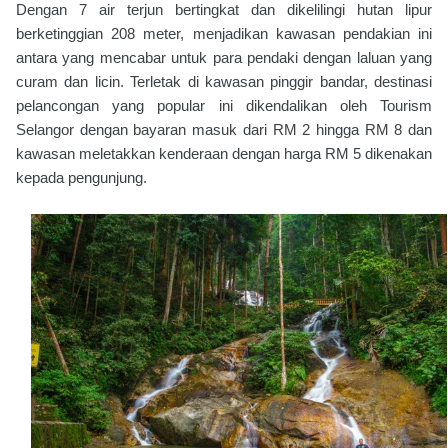
Dengan 7 air terjun bertingkat dan dikelilingi hutan lipur
berketinggian 208 meter, menjadikan kawasan pendakian ini
antara yang mencabar untuk para pendaki dengan laluan yang
curam dan licin. Terletak di kawasan pinggir bandar, destinasi
pelancongan yang popular ini dikendalikan oleh Tourism
Selangor dengan bayaran masuk dari RM 2 hingga RM 8 dan
kawasan meletakkan kenderaan dengan harga RM 5 dikenakan
kepada pengunjung.