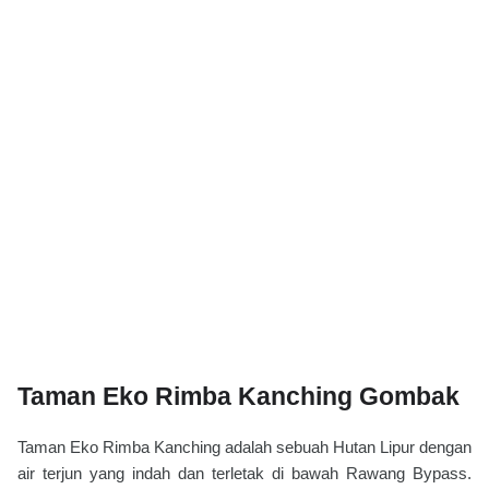
Taman Eko Rimba Kanching Gombak
Taman Eko Rimba Kanching adalah sebuah Hutan Lipur dengan
air terjun yang indah dan terletak di bawah Rawang Bypass.