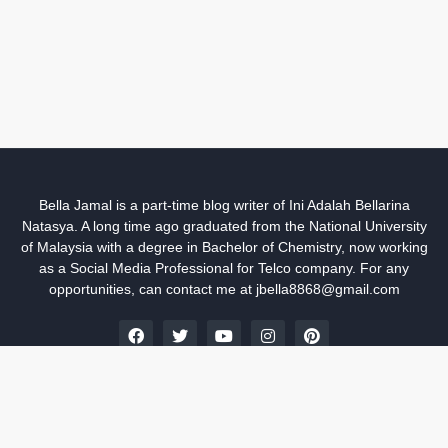
Bella Jamal is a part-time blog writer of Ini Adalah Bellarina
Natasya. A long time ago graduated from the National University
of Malaysia with a degree in Bachelor of Chemistry, now working
as a Social Media Professional for Telco company. For any
opportunities, can contact me at jbella8868@gmail.com