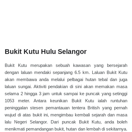
Bukit Kutu Hulu Selangor
Bukit Kutu merupakan sebuah kawasan yang bersejarah
dengan laluan mendaki sepanjang 6.5 km. Laluan Bukit Kutu
akan membawa anda melalui pelbagai hutan tebal dan juga
laluan sungai. Aktiviti pendakian di sini akan memakan masa
selama 2 hingga 3 jam untuk sampai ke puncak yang setinggi
1053 meter. Antara keunikan Bukit Kutu ialah runtuhan
peninggalan stesen pemantauan tentera British yang pernah
wujud di atas bukit ini, mengimbau kembali sejarah dan masa
lalu Negeri Selangor. Dari puncak Bukit Kutu, anda boleh
menikmati pemandangan bukit, hutan dan lembah di sekitarnya.