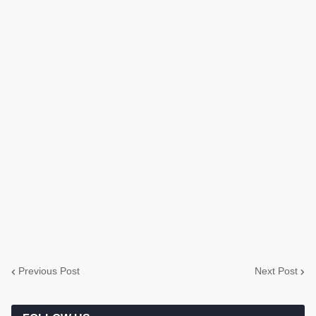
Previous Post
Next Post