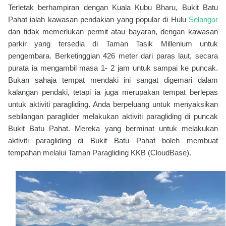
Terletak berhampiran dengan Kuala Kubu Bharu, Bukit Batu
Pahat ialah kawasan pendakian yang popular di Hulu
Selangor
dan tidak memerlukan permit atau bayaran, dengan kawasan
parkir yang tersedia di Taman Tasik Millenium untuk
pengembara. Berketinggian 426 meter dari paras laut, secara
purata ia mengambil masa 1- 2 jam untuk sampai ke puncak.
Bukan sahaja tempat mendaki ini sangat digemari dalam
kalangan pendaki, tetapi ia juga merupakan tempat berlepas
untuk aktiviti paragliding. Anda berpeluang untuk menyaksikan
sebilangan paraglider melakukan aktiviti paragliding di puncak
Bukit Batu Pahat. Mereka yang berminat untuk melakukan
aktiviti paragliding di Bukit Batu Pahat boleh membuat
tempahan melalui Taman Paragliding KKB (CloudBase).