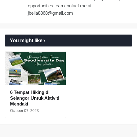
opportunities, can contact me at
jbella8868@gmail.com
You might like
6 Tempat Hiking di
Selangor Untuk Aktiviti
Mendaki
October 07, 2023