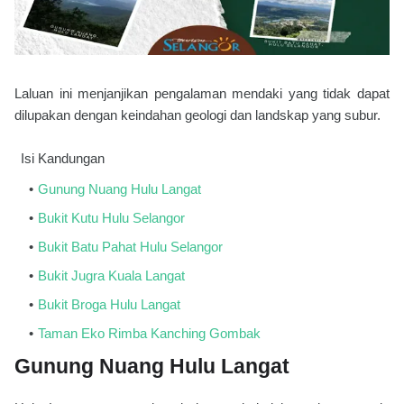
Laluan ini menjanjikan pengalaman mendaki yang tidak dapat
dilupakan dengan keindahan geologi dan landskap yang subur.
Isi Kandungan
Gunung Nuang Hulu Langat
Bukit Kutu Hulu Selangor
Bukit Batu Pahat Hulu Selangor
Bukit Jugra Kuala Langat
Bukit Broga Hulu Langat
Taman Eko Rimba Kanching Gombak
Gunung Nuang Hulu Langat