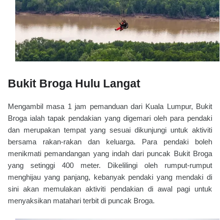
Bukit Broga Hulu Langat
Mengambil masa 1 jam pemanduan dari Kuala Lumpur, Bukit
Broga ialah tapak pendakian yang digemari oleh para pendaki
dan merupakan tempat yang sesuai dikunjungi untuk aktiviti
bersama rakan-rakan dan keluarga. Para pendaki boleh
menikmati pemandangan yang indah dari puncak Bukit Broga
yang setinggi 400 meter. Dikelilingi oleh rumput-rumput
menghijau yang panjang, kebanyak pendaki yang mendaki di
sini akan memulakan aktiviti pendakian di awal pagi untuk
menyaksikan matahari terbit di puncak Broga.