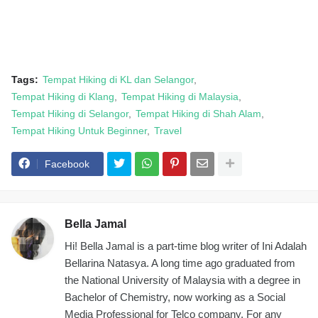
Tags:
Tempat Hiking di KL dan Selangor
Tempat Hiking di Klang
Tempat Hiking di Malaysia
Tempat Hiking di Selangor
Tempat Hiking di Shah Alam
Tempat Hiking Untuk Beginner
Travel
Facebook
Bella Jamal
Hi! Bella Jamal is a part-time blog writer of Ini Adalah
Bellarina Natasya. A long time ago graduated from
the National University of Malaysia with a degree in
Bachelor of Chemistry, now working as a Social
Media Professional for Telco company. For any