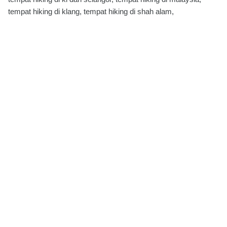
tempat hiking di klang, tempat hiking di shah alam,