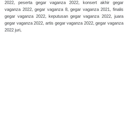
2022, peserta gegar vaganza 2022, konsert akhir gegar
vaganza 2022, gegar vaganza 8, gegar vaganza 2021, finalis
gegar vaganza 2022, keputusan gegar vaganza 2022, juara
gegar vaganza 2022, artis gegar vaganza 2022, gegar vaganza
2022 juri,