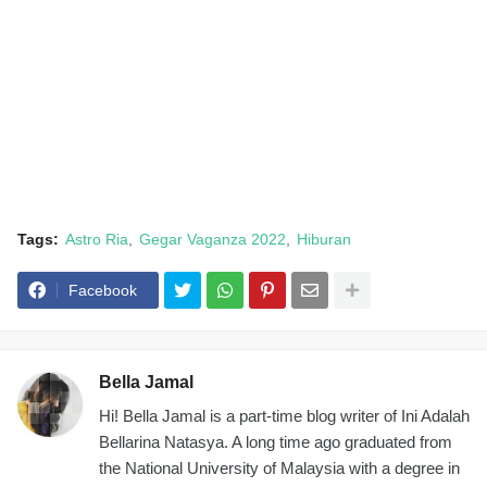
Tags:
Astro Ria
Gegar Vaganza 2022
Hiburan
Facebook
Bella Jamal
Hi! Bella Jamal is a part-time blog writer of Ini Adalah
Bellarina Natasya. A long time ago graduated from
the National University of Malaysia with a degree in