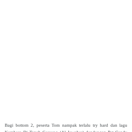
Bagi bottom 2, peserta Tom nampak terlalu try hard dan lagu