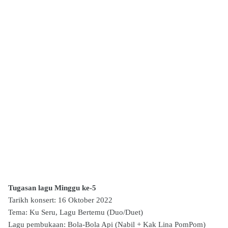
Tugasan lagu Minggu ke-5
Tarikh konsert: 16 Oktober 2022
Tema: Ku Seru, Lagu Bertemu (Duo/Duet)
Lagu pembukaan: Bola-Bola Api (Nabil + Kak Lina PomPom)