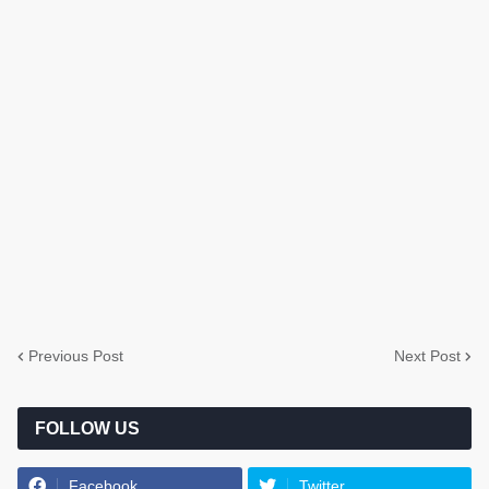
Previous Post
Next Post
FOLLOW US
Facebook
Twitter