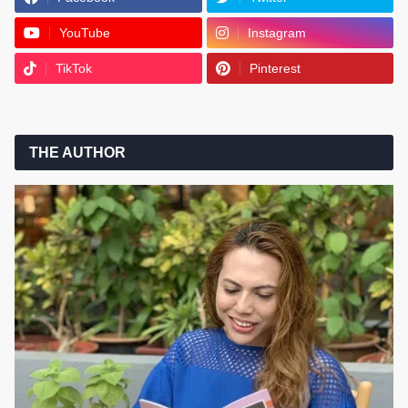
YouTube
Instagram
TikTok
Pinterest
THE AUTHOR