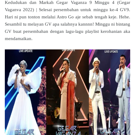
Kedudukan dan Markah Gegar Vaganza 9 Minggu 4 (Gegar
Vaganva 2022) | Selesai persembahan untuk minggu ke-4 GV9.
Hari ni pun tonton melalui Astro Go aje sebab tengah keje. Hehe.
Sesambil tu melayan GV apa salahnya kannnn! Minggu ni bintang
GV buat persembahan dengan lagu-lagu playlist kerohanian aka
mendamaikan.