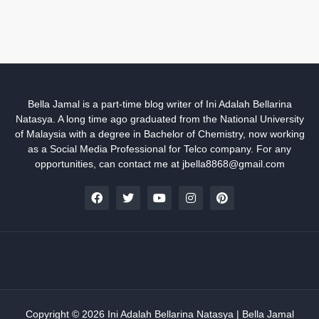
Bella Jamal is a part-time blog writer of Ini Adalah Bellarina
Natasya. A long time ago graduated from the National University
of Malaysia with a degree in Bachelor of Chemistry, now working
as a Social Media Professional for Telco company. For any
opportunities, can contact me at jbella8868@gmail.com
Copyright ©
2026
Ini Adalah Bellarina Natasya | Bella Jamal