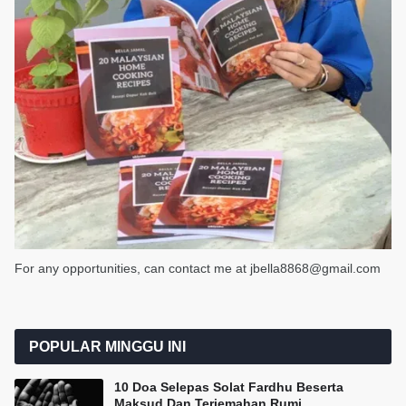
For any opportunities, can contact me at jbella8868@gmail.com
POPULAR MINGGU INI
10 Doa Selepas Solat Fardhu Beserta
Maksud Dan Terjemahan Rumi