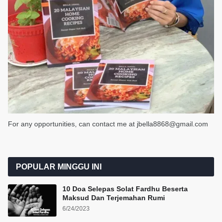
For any opportunities, can contact me at jbella8868@gmail.com
POPULAR MINGGU INI
10 Doa Selepas Solat Fardhu Beserta
Maksud Dan Terjemahan Rumi
6/24/2023