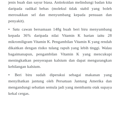
jenis buah dan sayur biasa. Antioksidan melindungi badan kita
daripada radikal bebas (molekul tidak stabil yang boleh
merosakkan sel dan menyumbang kepada penuaan dan
penyakit).
Satu cawan bersamaan 148g buah beri biru menyumbang
kepada 36% daripada nilai Vitamin K harian iaitu 28
mikromiligram Vitamin K. Pengambilan Vitamin K yang rendah
dikaitkan dengan risiko tulang rapuh yang lebih tinggi. Walau
bagaimanapun, pengambilan Vitamin K yang mencukupi
meningkatkan penyerapan kalsium dan dapat mengurangkan
kehilangan kalsium.
Beri biru sudah diperakui sebagai makanan yang
menyihatkan jantung oleh Persatuan Jantung Amerika dan
mengandungi sebatian semula jadi yang membantu otak supaya
kekal cergas.