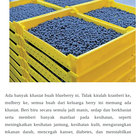
Ada banyak khasiat buah blueberry ni. Tidak kiralah kranberi ke,
mulbery ke, semua buah dari keluarga berry ini memang ada
khasiat. Beri biru secara semula jadi manis, sedap dan berkhasiat
serta memberi banyak manfaat pada kesihatan, seperti
meningkatkan kesihatan jantung, kesihatan kulit, mengurangkan
tekanan darah, mencegah kanser, diabetes, dan menstabilkan