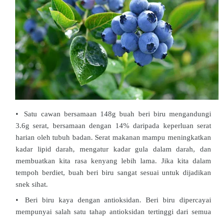
Satu cawan bersamaan 148g buah beri biru mengandungi
3.6g serat, bersamaan dengan 14% daripada keperluan serat
harian oleh tubuh badan. Serat makanan mampu meningkatkan
kadar lipid darah, mengatur kadar gula dalam darah, dan
membuatkan kita rasa kenyang lebih lama. Jika kita dalam
tempoh berdiet, buah beri biru sangat sesuai untuk dijadikan
snek sihat.
Beri biru kaya dengan antioksidan. Beri biru dipercayai
mempunyai salah satu tahap antioksidan tertinggi dari semua