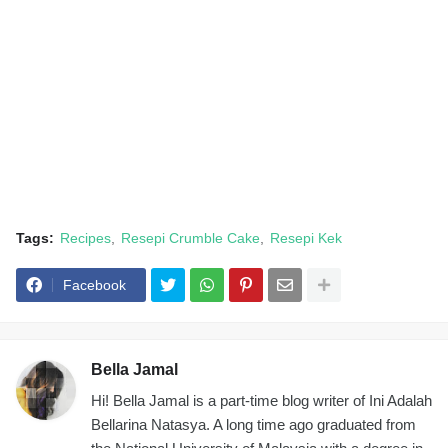
Tags:
Recipes
Resepi Crumble Cake
Resepi Kek
Facebook
Bella Jamal
Hi! Bella Jamal is a part-time blog writer of Ini Adalah
Bellarina Natasya. A long time ago graduated from