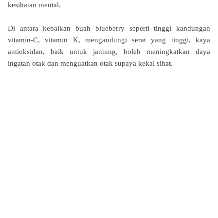
kesihatan mental.
Di antara kebaikan buah blueberry seperti tinggi kandungan
vitamin-C, vitamin K, mengandungi serat yang tinggi, kaya
antioksidan, baik untuk jantung, boleh meningkatkan daya
ingatan otak dan menguatkan otak supaya kekal sihat.