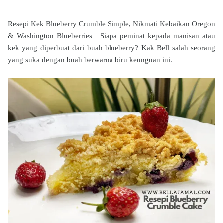
Resepi Kek Blueberry Crumble Simple, Nikmati Kebaikan Oregon
& Washington Blueberries | Siapa peminat kepada manisan atau
kek yang diperbuat dari buah blueberry? Kak Bell salah seorang
yang suka dengan buah berwarna biru keunguan ini.