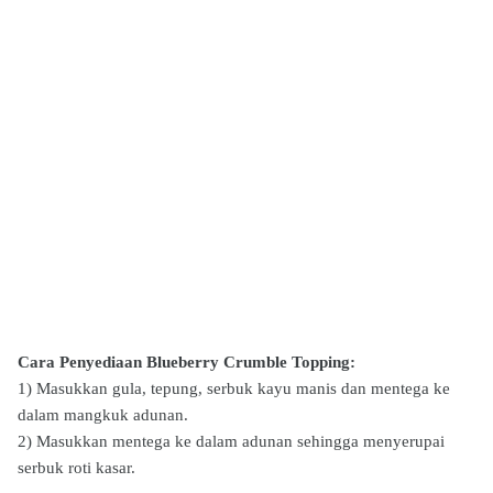
Cara Penyediaan Blueberry Crumble Topping:
1) Masukkan gula, tepung, serbuk kayu manis dan mentega ke
dalam mangkuk adunan.
2) Masukkan mentega ke dalam adunan sehingga menyerupai
serbuk roti kasar.