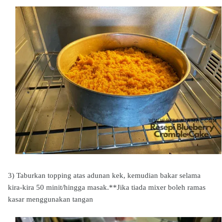
3) Taburkan topping atas adunan kek, kemudian bakar selama
kira-kira 50 minit/hingga masak.
**Jika tiada mixer boleh ramas
kasar menggunakan tangan