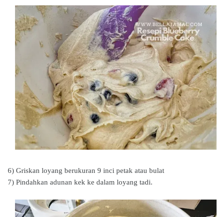
6) Griskan loyang berukuran 9 inci petak atau bulat
7) Pindahkan adunan kek ke dalam loyang tadi.