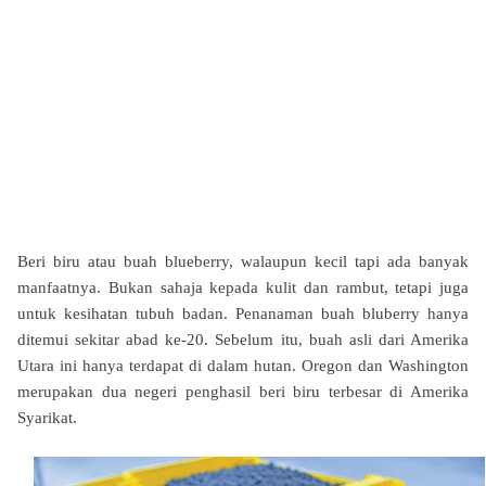
Beri biru atau buah blueberry, walaupun kecil tapi ada banyak
manfaatnya. Bukan sahaja kepada kulit dan rambut, tetapi juga
untuk kesihatan tubuh badan. Penanaman buah bluberry hanya
ditemui sekitar abad ke-20. Sebelum itu, buah asli dari Amerika
Utara ini hanya terdapat di dalam hutan. Oregon dan Washington
merupakan dua negeri penghasil beri biru terbesar di Amerika
Syarikat.