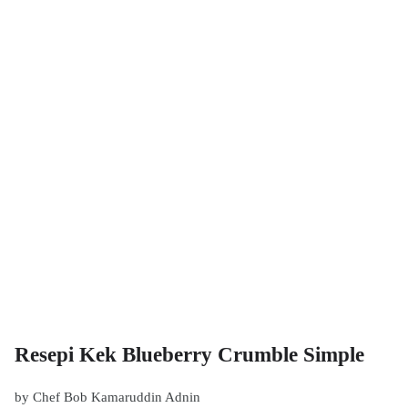
Resepi Kek Blueberry Crumble Simple
by Chef Bob Kamaruddin Adnin