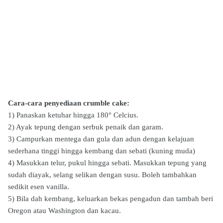
Cara-cara penyediaan crumble cake:
1) Panaskan ketuhar hingga 180° Celcius.
2) Ayak tepung dengan serbuk penaik dan garam.
3) Campurkan mentega dan gula dan adun dengan kelajuan
sederhana tinggi hingga kembang dan sebati (kuning muda)
4) Masukkan telur, pukul hingga sebati. Masukkan tepung yang
sudah diayak, selang selikan dengan susu. Boleh tambahkan
sedikit esen vanilla.
5) Bila dah kembang, keluarkan bekas pengadun dan tambah beri
Oregon atau Washington dan kacau.