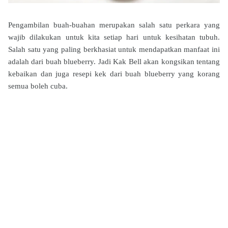
Pengambilan buah-buahan merupakan salah satu perkara yang
wajib dilakukan untuk kita setiap hari untuk kesihatan tubuh.
Salah satu yang paling berkhasiat untuk mendapatkan manfaat ini
adalah dari buah blueberry. Jadi Kak Bell akan kongsikan tentang
kebaikan dan juga resepi kek dari buah blueberry yang korang
semua boleh cuba.