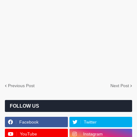
Previous Post
Next Post
FOLLOW US
Facebook
Twitter
YouTube
Instagram