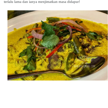
terlalu lama dan ianya menjimatkan masa didapur!