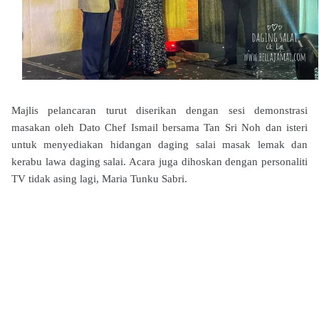
Majlis pelancaran turut diserikan dengan sesi demonstrasi
masakan oleh Dato Chef Ismail bersama Tan Sri Noh dan isteri
untuk menyediakan hidangan daging salai masak lemak dan
kerabu lawa daging salai. Acara juga dihoskan dengan personaliti
TV tidak asing lagi, Maria Tunku Sabri.