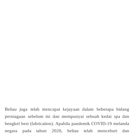
Beliau juga telah mencapai kejayaan dalam beberapa bidang
perniagaan sebelum ini dan mempunyai sebuah kedai spa dan
bengkel besi (fabrication). Apabila pandemik COVID-19 melanda
negara pada tahun 2020, beliau telah menceburi dan