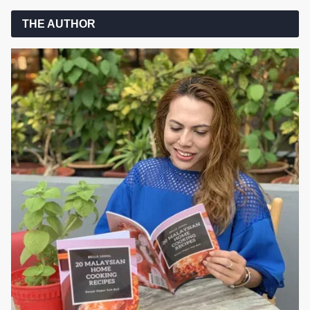
THE AUTHOR