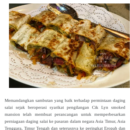
Memandangkan sambutan yang baik terhadap permintaan daging
salai sejak beroperasi syarikat pengilangan Cik Lyn smoked
mansion telah membuat perancangan untuk memperbesarkan
perniagaan daging salai ke pasaran dalam negara Asia Timur, Asia
Tenggara, Timur Tengah dan seterusnya ke peringkat Eropah dan