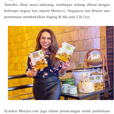
Amerika. Buat masa sekarang, rundingan sedang dibuat dengan
beberapa negara luar seperti Morocco, Singapura dan Brunei atas
permintaan membekalkan daging & itik salai Cik Lyn.
Syarikat Mozlyn.com juga dalam perancangan untuk pembinaan