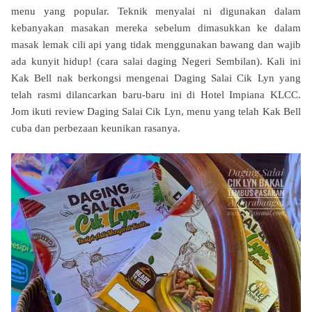
menu yang popular. Teknik menyalai ni digunakan dalam
kebanyakan masakan mereka sebelum dimasukkan ke dalam
masak lemak cili api yang tidak menggunakan bawang dan wajib
ada kunyit hidup! (cara salai daging Negeri Sembilan). Kali ini
Kak Bell nak berkongsi mengenai Daging Salai Cik Lyn yang
telah rasmi dilancarkan baru-baru ini di Hotel Impiana KLCC.
Jom ikuti review Daging Salai Cik Lyn, menu yang telah Kak Bell
cuba dan perbezaan keunikan rasanya.