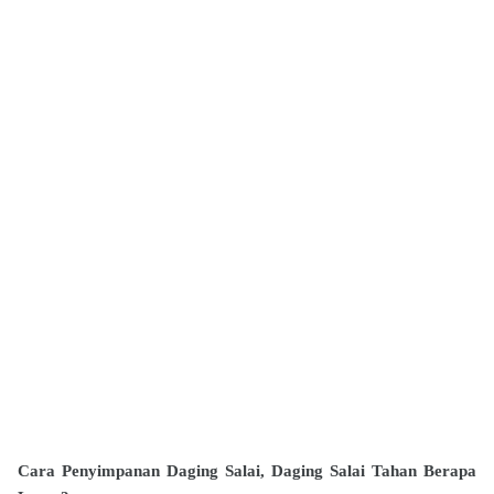
Cara Penyimpanan Daging Salai, Daging Salai Tahan Berapa