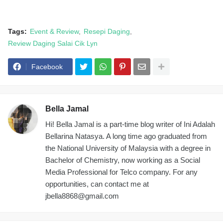
Tags:
Event & Review
Resepi Daging
Review Daging Salai Cik Lyn
Facebook
Bella Jamal
Hi! Bella Jamal is a part-time blog writer of Ini Adalah
Bellarina Natasya. A long time ago graduated from
the National University of Malaysia with a degree in
Bachelor of Chemistry, now working as a Social
Media Professional for Telco company. For any
opportunities, can contact me at
jbella8868@gmail.com