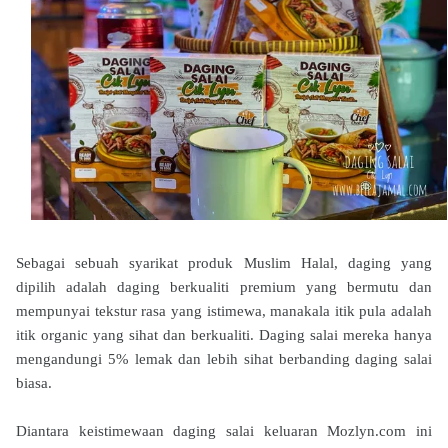
Sebagai sebuah syarikat produk Muslim Halal, daging yang
dipilih adalah daging berkualiti premium yang bermutu dan
mempunyai tekstur rasa yang istimewa, manakala itik pula adalah
itik organic yang sihat dan berkualiti. Daging salai mereka hanya
mengandungi 5% lemak dan lebih sihat berbanding daging salai
biasa.
Diantara keistimewaan daging salai keluaran Mozlyn.com ini