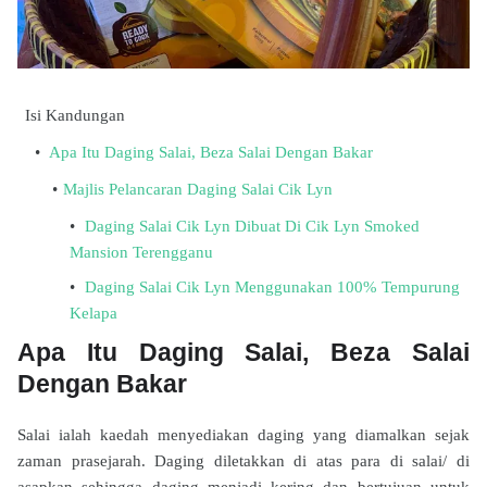
Isi Kandungan
Apa Itu Daging Salai, Beza Salai Dengan Bakar
Majlis Pelancaran Daging Salai Cik Lyn
Daging Salai Cik Lyn Dibuat Di Cik Lyn Smoked
Mansion Terengganu
Daging Salai Cik Lyn Menggunakan 100% Tempurung
Kelapa
Apa Itu Daging Salai, Beza Salai
Dengan Bakar
Salai ialah kaedah menyediakan daging yang diamalkan sejak
zaman prasejarah. Daging diletakkan di atas para di salai/ di