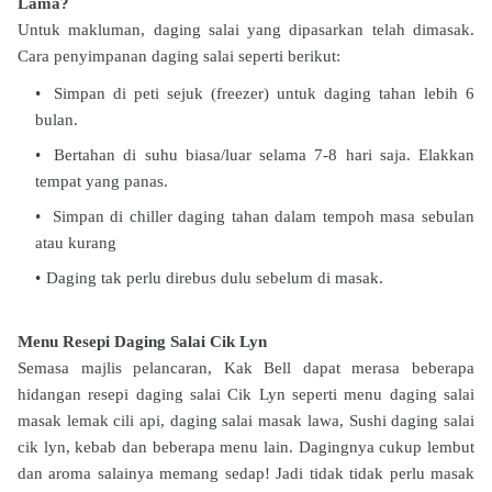
Lama?
Untuk makluman, daging salai yang dipasarkan telah dimasak.
Cara penyimpanan daging salai seperti berikut:
Simpan di peti sejuk (freezer) untuk daging tahan lebih 6
bulan.
Bertahan di suhu biasa/luar selama 7-8 hari saja. Elakkan
tempat yang panas.
Simpan di chiller daging tahan dalam tempoh masa sebulan
atau kurang
Daging tak perlu direbus dulu sebelum di masak.
Menu Resepi Daging Salai Cik Lyn
Semasa majlis pelancaran, Kak Bell dapat merasa beberapa
hidangan resepi daging salai Cik Lyn seperti menu daging salai
masak lemak cili api, daging salai masak lawa, Sushi daging salai
cik lyn, kebab dan beberapa menu lain. Dagingnya cukup lembut
dan aroma salainya memang sedap! Jadi tidak tidak perlu masak