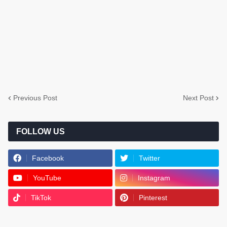
Previous Post
Next Post
FOLLOW US
Facebook
Twitter
YouTube
Instagram
TikTok
Pinterest