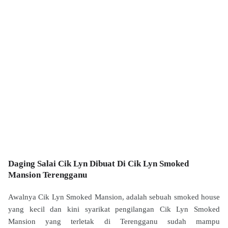
Daging Salai Cik Lyn Dibuat Di Cik Lyn Smoked
Mansion Terengganu
Awalnya Cik Lyn Smoked Mansion, adalah sebuah smoked house
yang kecil dan kini syarikat pengilangan Cik Lyn Smoked
Mansion yang terletak di Terengganu sudah mampu