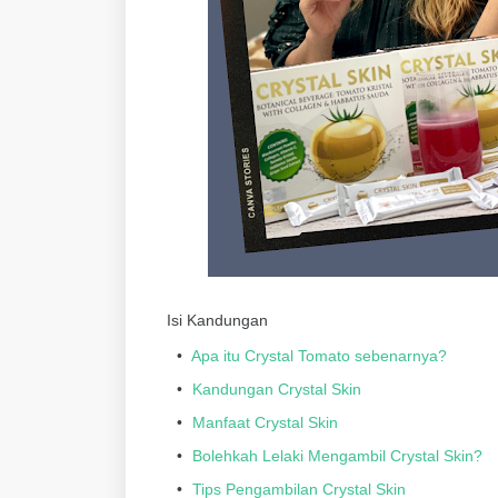
Isi Kandungan
Apa itu Crystal Tomato sebenarnya?
Kandungan Crystal Skin
Manfaat Crystal Skin
Bolehkah Lelaki Mengambil Crystal Skin?
Tips Pengambilan Crystal Skin