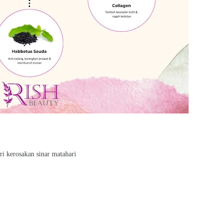
ri kerosakan sinar matahari