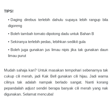
TIPS!
Daging direbus terlebih dahulu supaya lebih rangup bila
digoreng
Boleh tambah tomato dipotong dadu untuk Bahan B
Sekiranya terlebih pedas, lebihkan sedikit gula
Boleh juga gunakan jus limau nipis jika tak gunakan daun
limau purut
Mudah sahaja kan? Untuk masakan tempohari sebenarnya tak
cukup cili merah, jadi Kak Bell gunakan cili hijau. Jadi warna
cilinya tak adalah nampak berlado sangat. Nanti korang
pepandailah
adjust
sendiri berapa banyak cili merah yang nak
digunakan. Selamat mencuba!