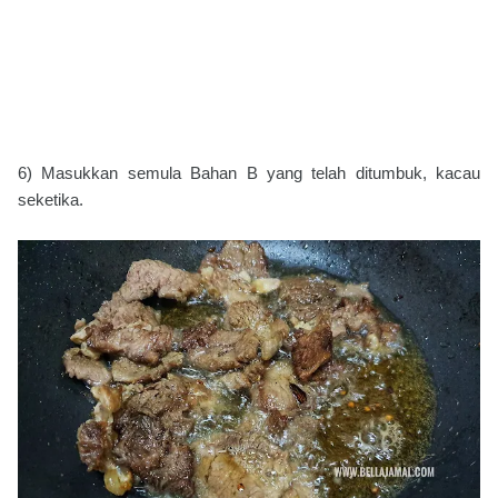
6) Masukkan semula Bahan B yang telah ditumbuk, kacau
seketika.