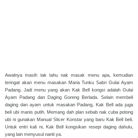
Awalnya masih tak tahu nak masak menu apa, kemudian
teringat akan menu masakan Maria Tunku Sabri Gulai Ayam
Padang. Jadi menu yang akan Kak Bell kongsi adalah Gulai
Ayam Padang dan Daging Goreng Berlada. Selain membeli
daging dan ayam untuk masakan Padang, Kak Bell ada juga
beli ubi manis putih. Memang dah plan sebab nak cuba potong
ubi ni gunakan Manual Slicer Konstar yang baru Kak Bell beli.
Untuk entri kali ni, Kak Bell kongsikan resepi daging dahulu,
yang lain menyusul nanti ya.