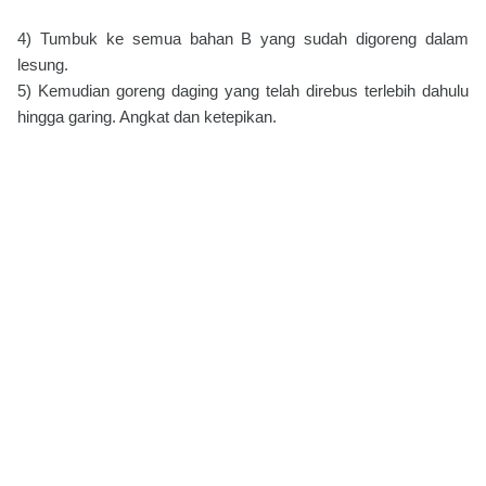
4) Tumbuk ke semua bahan B yang sudah digoreng dalam
lesung.
5) Kemudian goreng daging yang telah direbus terlebih dahulu
hingga garing. Angkat dan ketepikan.