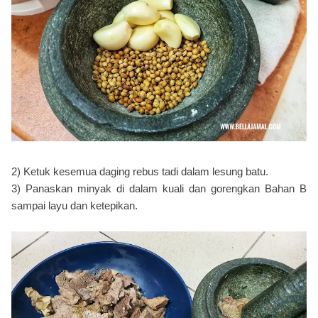
2) Ketuk kesemua daging rebus tadi dalam lesung batu.
3) Panaskan minyak di dalam kuali dan gorengkan Bahan B
sampai layu dan ketepikan.