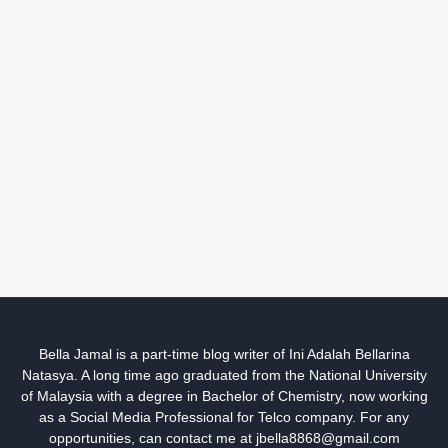
Bella Jamal is a part-time blog writer of Ini Adalah Bellarina
Natasya. A long time ago graduated from the National University
of Malaysia with a degree in Bachelor of Chemistry, now working
as a Social Media Professional for Telco company. For any
opportunities, can contact me at jbella8868@gmail.com