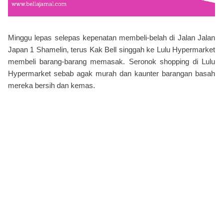
Minggu lepas selepas kepenatan membeli-belah di Jalan Jalan
Japan 1 Shamelin, terus Kak Bell singgah ke Lulu Hypermarket
membeli barang-barang memasak. Seronok shopping di Lulu
Hypermarket sebab agak murah dan kaunter barangan basah
mereka bersih dan kemas.