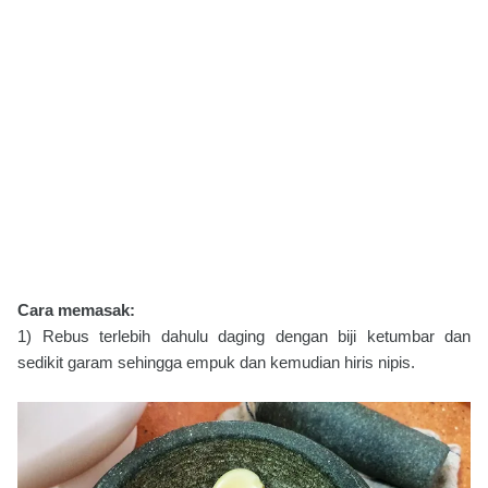
Cara memasak:
1) Rebus terlebih dahulu daging dengan biji ketumbar dan
sedikit garam sehingga empuk dan kemudian hiris nipis.