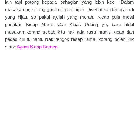
lain tapi potong kepada bahagian yang lebih kecil. Dalam
masakan ni, korang guna cili padi hijau. Disebabkan terlupa beli
yang hijau, so pakai ajelah yang merah. Kicap pula mesti
gunakan Kicap Manis Cap Kipas Udang ye, baru afdal
masakan korang sebab kita nak ada rasa manis kicap dan
pedas cili tu nanti. Nak tengok resepi lama, korang boleh klik
sini >
Ayam Kicap Borneo