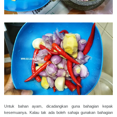
Untuk bahan ayam, dicadangkan guna bahagian kepak
kesemuanya. Kalau tak ada boleh sahaja gunakan bahagian