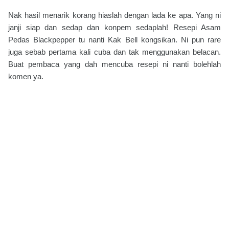
Nak hasil menarik korang hiaslah dengan lada ke apa. Yang ni
janji siap dan sedap dan konpem sedaplah! Resepi Asam
Pedas Blackpepper tu nanti Kak Bell kongsikan. Ni pun rare
juga sebab pertama kali cuba dan tak menggunakan belacan.
Buat pembaca yang dah mencuba resepi ni nanti bolehlah
komen ya.