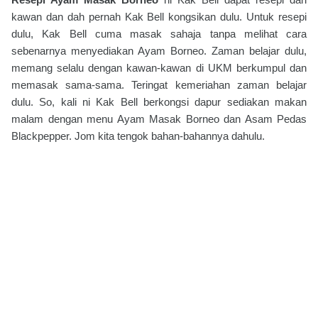
kawan dan dah pernah Kak Bell kongsikan dulu. Untuk resepi
dulu, Kak Bell cuma masak sahaja tanpa melihat cara
sebenarnya menyediakan Ayam Borneo. Zaman belajar dulu,
memang selalu dengan kawan-kawan di UKM berkumpul dan
memasak sama-sama. Teringat kemeriahan zaman belajar
dulu. So, kali ni Kak Bell berkongsi dapur sediakan makan
malam dengan menu Ayam Masak Borneo dan Asam Pedas
Blackpepper. Jom kita tengok bahan-bahannya dahulu.