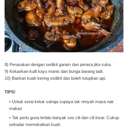
8) Perasakan dengan sedikit garam dan perasa jika suka.
9) Keluarkan kulit kayu manis dan bunga lawang tadi.
10) Biarkan kuah kering sedikit dan boleh tutupkan api.
TIPS!
Untuk serai ketuk sahaja supaya tak renyah masa nak
makan
Tak perlu guna terlalu banyak sos cili dan cili kisar. Cukup
sekadar memekatkan kuah