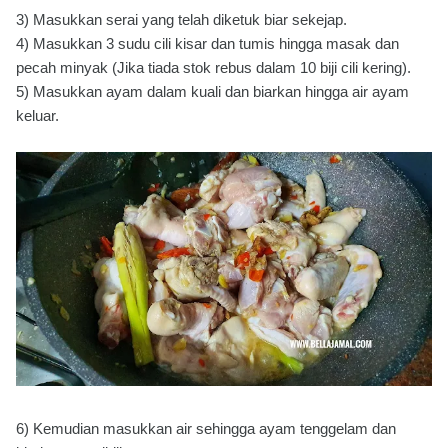
3) Masukkan serai yang telah diketuk biar sekejap.
4) Masukkan 3 sudu cili kisar dan tumis hingga masak dan
pecah minyak (Jika tiada stok rebus dalam 10 biji cili kering).
5) Masukkan ayam dalam kuali dan biarkan hingga air ayam
keluar.
6) Kemudian masukkan air sehingga ayam tenggelam dan