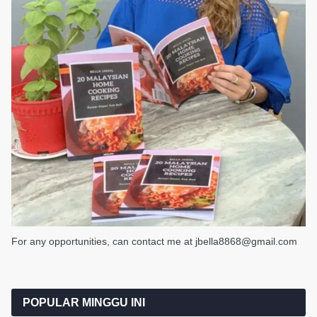
For any opportunities, can contact me at jbella8868@gmail.com
POPULAR MINGGU INI