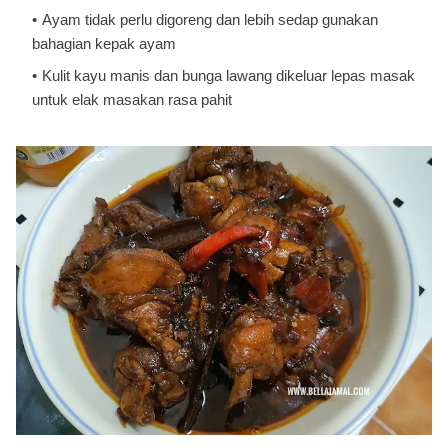
Ayam tidak perlu digoreng dan lebih sedap gunakan
bahagian kepak ayam
Kulit kayu manis dan bunga lawang dikeluar lepas masak
untuk elak masakan rasa pahit