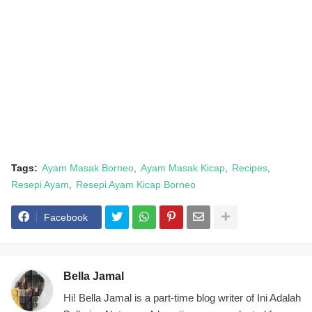
Tags:
Ayam Masak Borneo
Ayam Masak Kicap
Recipes
Resepi Ayam
Resepi Ayam Kicap Borneo
Facebook
Bella Jamal
Hi! Bella Jamal is a part-time blog writer of Ini Adalah