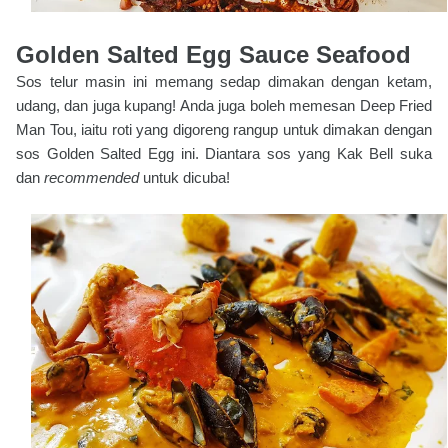
Golden Salted Egg Sauce Seafood
Sos telur masin ini memang sedap dimakan dengan ketam,
udang, dan juga kupang! Anda juga boleh memesan Deep Fried
Man Tou, iaitu roti yang digoreng rangup untuk dimakan dengan
sos Golden Salted Egg ini. Diantara sos yang Kak Bell suka
dan
recommended
untuk dicuba!