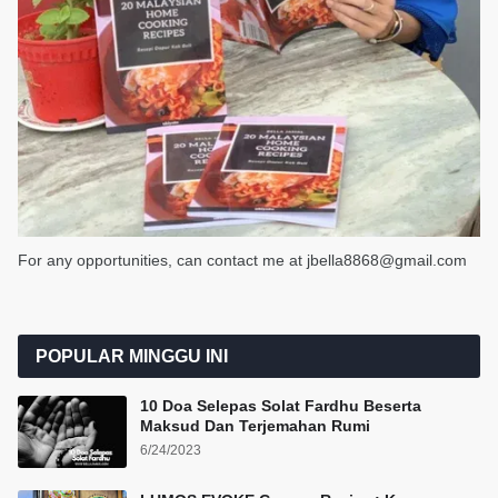
For any opportunities, can contact me at jbella8868@gmail.com
POPULAR MINGGU INI
10 Doa Selepas Solat Fardhu Beserta
Maksud Dan Terjemahan Rumi
6/24/2023