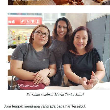
Bersama selebriti
Maria Tunku Sabri
Jom tengok menu apa yang ada pada hari tersebut.