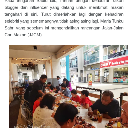
Pada tengahari Sabtu lalu, meriah dengan kehadiran rakan
blogger dan influencer yang datang untuk menikmati makan
tengahari di sini. Turut dimeriahkan lagi dengan kehadiran
selebriti yang sememangnya tidak asing asing lagi, Maria Tunku
Sabri yang sebelum ini mengendalikan rancangan Jalan-Jalan
Cari Makan (JJCM).