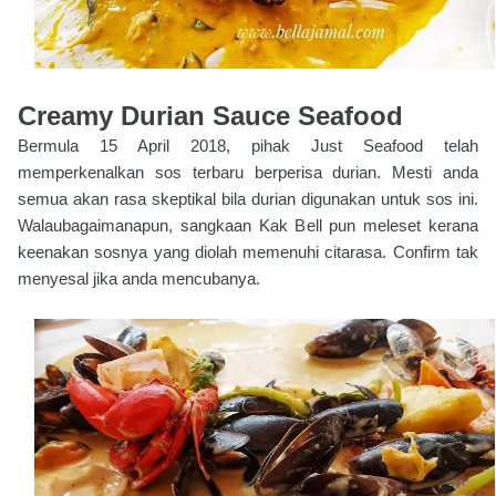
Creamy Durian Sauce Seafood
Bermula 15 April 2018, pihak Just Seafood telah
memperkenalkan sos terbaru berperisa durian. Mesti anda
semua akan rasa skeptikal bila durian digunakan untuk sos ini.
Walaubagaimanapun, sangkaan Kak Bell pun meleset kerana
keenakan sosnya yang diolah memenuhi citarasa. Confirm tak
menyesal jika anda mencubanya.