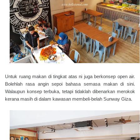
Untuk ruang makan di tingkat atas ni juga berkonsep open air.
Bolehlah rasa angin sepoi bahasa semasa makan di sini.
Walaupun konsep terbuka, tetapi tidaklah dibenarkan merokok
kerana masih di dalam kawasan membeli-belah Sunway Giza.