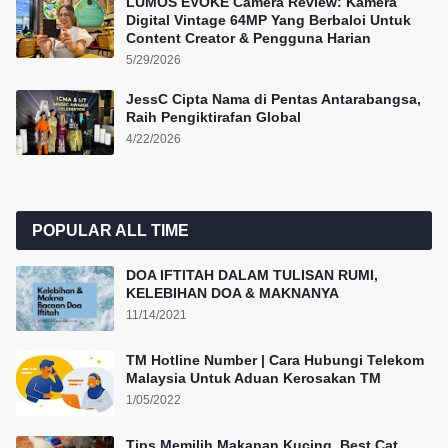
LUMOS EVOKE Camera Review: Kamera
Digital Vintage 64MP Yang Berbaloi Untuk
Content Creator & Pengguna Harian
5/29/2026
JessC Cipta Nama di Pentas Antarabangsa,
Raih Pengiktirafan Global
4/22/2026
POPULAR ALL TIME
DOA IFTITAH DALAM TULISAN RUMI,
KELEBIHAN DOA & MAKNANYA
11/14/2021
TM Hotline Number | Cara Hubungi Telekom
Malaysia Untuk Aduan Kerosakan TM
1/05/2022
Tips Memilih Makanan Kucing, Best Cat