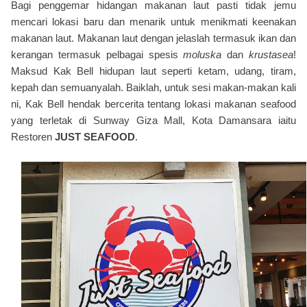
Bagi penggemar hidangan makanan laut pasti tidak jemu
mencari lokasi baru dan menarik untuk menikmati keenakan
makanan laut. Makanan laut dengan jelaslah termasuk ikan dan
kerangan termasuk pelbagai spesis
moluska
dan
krustasea
!
Maksud Kak Bell hidupan laut seperti ketam, udang, tiram,
kepah dan semuanyalah. Baiklah, untuk sesi makan-makan kali
ni, Kak Bell hendak bercerita tentang lokasi makanan seafood
yang terletak di Sunway Giza Mall, Kota Damansara iaitu
Restoren
JUST SEAFOOD
.