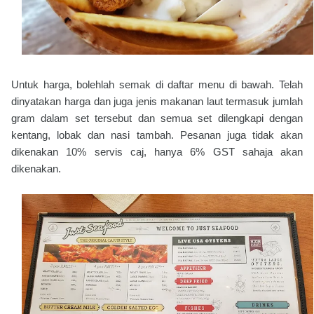
Untuk harga, bolehlah semak di daftar menu di bawah. Telah
dinyatakan harga dan juga jenis makanan laut termasuk jumlah
gram dalam set tersebut dan
semua set dilengkapi dengan
kentang, lobak dan nasi tambah. Pesanan juga tidak akan
dikenakan 10% servis caj, hanya 6% GST sahaja akan
dikenakan.