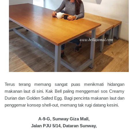
Terus terang memang sangat puas menikmati hidangan
makanan laut di sini. Kak Bell paling menggemari sos
Creamy
Durian dan
Golden Salted Egg. Bagi pencinta makanan laut dan
penggemar konsep shell-out, memang tak rugi datang kesini.
A-9-G, Sunway Giza Mall,
Jalan PJU 5/14, Dataran Sunway,