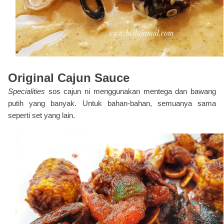
Original Cajun Sauce
Specialities
sos cajun ni menggunakan mentega dan bawang
putih yang banyak. Untuk bahan-bahan, semuanya sama
seperti set yang lain.