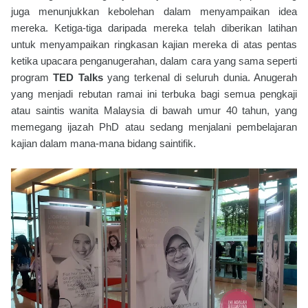
juga menunjukkan kebolehan dalam menyampaikan idea
mereka. Ketiga-tiga daripada mereka telah diberikan latihan
untuk menyampaikan ringkasan kajian mereka di atas pentas
ketika upacara penganugerahan, dalam cara yang sama seperti
program
TED Talks
yang terkenal di seluruh dunia. Anugerah
yang menjadi rebutan ramai ini terbuka bagi semua pengkaji
atau saintis wanita Malaysia di bawah umur 40 tahun, yang
memegang ijazah PhD atau sedang menjalani pembelajaran
kajian dalam mana-mana bidang saintifik.