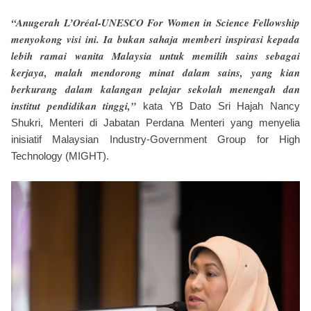
“Anugerah L’Oréal-UNESCO For Women in Science Fellowship
menyokong visi ini. Ia bukan sahaja memberi inspirasi kepada
lebih ramai wanita Malaysia untuk memilih sains sebagai
kerjaya, malah mendorong minat dalam sains, yang kian
berkurang dalam kalangan pelajar sekolah menengah dan
institut pendidikan tinggi,”
kata YB Dato Sri Hajah Nancy
Shukri, Menteri di Jabatan Perdana Menteri yang menyelia
inisiatif Malaysian Industry-Government Group for High
Technology (MIGHT).