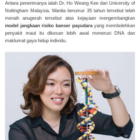
Antara penerimanya ialah Dr. Ho Weang Kee dari University of
Nottingham Malaysia. Wanita berumur 35 tahun tersebut telah
meraih anugerah tersebut atas kejayaan mengembangkan
model jangkaan risiko kanser payudara
yang membolehkan
penyakit maut itu dikesan lebih awal menerusi DNA dan
maklumat gaya hidup individu.