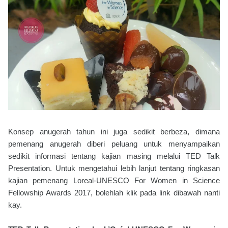
Konsep anugerah tahun ini juga sedikit berbeza, dimana
pemenang anugerah diberi peluang untuk menyampaikan
sedikit informasi tentang kajian masing melalui TED Talk
Presentation. Untuk mengetahui lebih lanjut tentang ringkasan
kajian pemenang Loreal-UNESCO For Women in Science
Fellowship Awards 2017, bolehlah klik pada link dibawah nanti
kay.