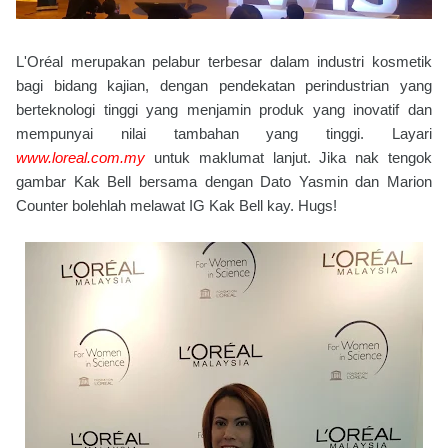
L'Oréal merupakan pelabur terbesar dalam industri kosmetik
bagi bidang kajian, dengan pendekatan perindustrian yang
berteknologi tinggi yang menjamin produk yang inovatif dan
mempunyai nilai tambahan yang tinggi. Layari
www.loreal.com.my
untuk maklumat lanjut. Jika nak tengok
gambar Kak Bell bersama dengan Dato Yasmin dan Marion
Counter bolehlah melawat IG Kak Bell kay. Hugs!