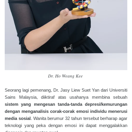
Dr. Ho Weang Kee
Seorang lagi pemenang, Dr. Jasy Liew Suet Yan dari Universiti
Sains Malaysia, diiktiraf atas usahanya membina sebuah
sistem yang mengesan tanda-tanda depresi/kemurungan
dengan menganalisis corak-corak emosi individu menerusi
media sosial
. Wanita berumur 32 tahun tersebut berharap agar
teknologi yang peka dengan emosi ini dapat menggalakkan