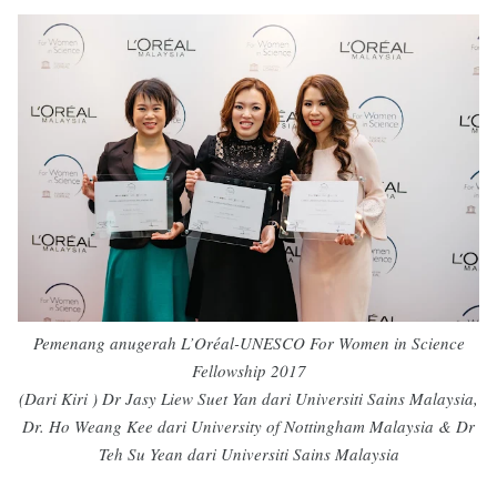
Pemenang anugerah L’Oréal-UNESCO For Women in Science
Fellowship 2017
(Dari Kiri ) Dr Jasy Liew Suet Yan dari Universiti Sains Malaysia,
Dr. Ho Weang Kee dari University of Nottingham Malaysia & Dr
Teh Su Yean dari Universiti Sains Malaysia