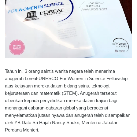
Tahun ini, 3 orang saintis wanita negara telah menerima
anugerah Loreal-UNESCO For Women in Science Fellowship
atas kejayaan mereka dalam bidang sains, teknologi,
kejuruteraan dan matematik (STEM). Anugerah tersebut
diberikan kepada penyelidikan mereka dalam kajian bagi
menangani cabaran-cabaran global yang berpotensi
menyelamatkan jutaan nyawa dan anugerah telah disampaikan
oleh YB Dato Sri Hajah Nancy Shukri, Menteri di Jabatan
Perdana Menteri.