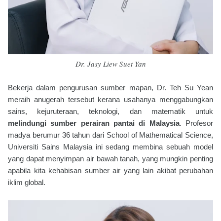
Dr. Jasy Liew Suet Yan
Bekerja dalam pengurusan sumber mapan, Dr. Teh Su Yean
meraih anugerah tersebut kerana usahanya menggabungkan
sains, kejuruteraan, teknologi, dan matematik untuk
melindungi sumber perairan pantai di Malaysia
. Profesor
madya berumur 36 tahun dari School of Mathematical Science,
Universiti Sains Malaysia ini sedang membina sebuah model
yang dapat menyimpan air bawah tanah, yang mungkin penting
apabila kita kehabisan sumber air yang lain akibat perubahan
iklim global.