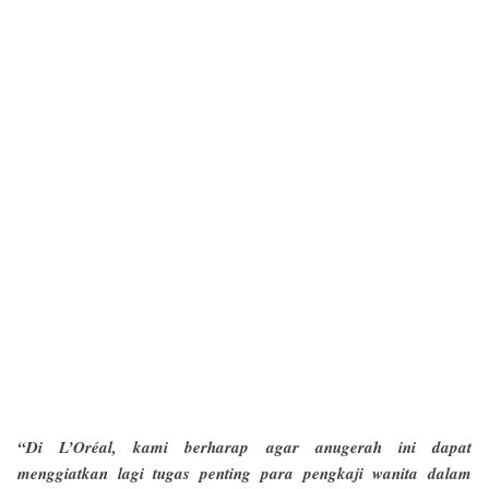
“Di L’Oréal, kami berharap agar anugerah ini dapat
menggiatkan lagi tugas penting para pengkaji wanita dalam