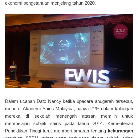
ekonomi pengetahuan menjelang tahun 2020.
Dalam ucapan Dato Nancy ketika upacara anugerah tersebut,
menurut Akademi Sains Malaysia, hanya 21% dalam kalangan
mereka di sekolah menengah atasan memilih untuk
mempelajari subjek sains pada tahun 2014. Kementerian
Pendidikan Tinggi turut memberi amaran tentang
kekurangan