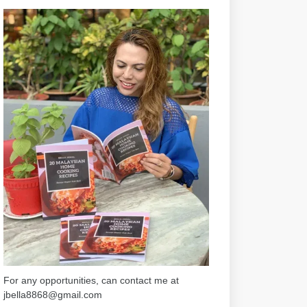
For any opportunities, can contact me at
jbella8868@gmail.com