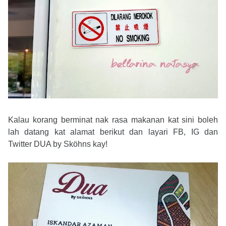
Kalau korang berminat nak rasa makanan kat sini boleh
lah datang kat alamat berikut dan layari FB, IG dan
Twitter DUA by Sköhns kay!