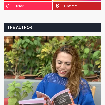
TikTok
Pinterest
THE AUTHOR