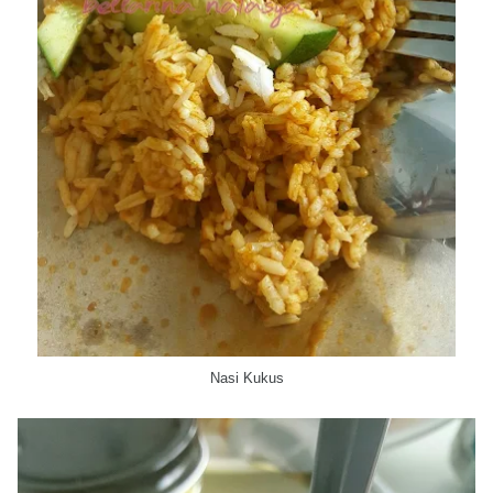
Nasi Kukus