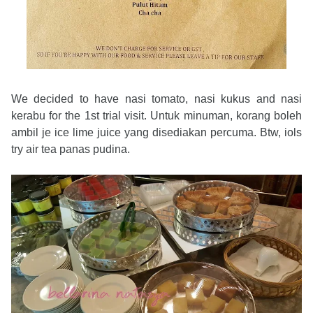
We decided to have nasi tomato, nasi kukus and nasi
kerabu for the 1st trial visit. Untuk minuman, korang boleh
ambil je ice lime juice yang disediakan percuma. Btw, iols
try air tea panas pudina.