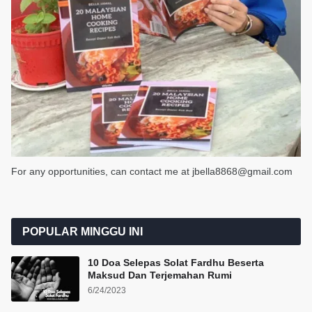
For any opportunities, can contact me at jbella8868@gmail.com
POPULAR MINGGU INI
10 Doa Selepas Solat Fardhu Beserta
Maksud Dan Terjemahan Rumi
6/24/2023