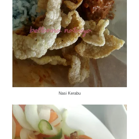
Nasi Kerabu