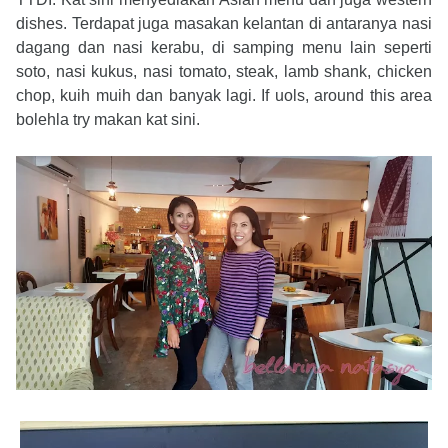
dishes. Terdapat juga masakan kelantan di antaranya nasi
dagang dan nasi kerabu, di samping menu lain seperti
soto, nasi kukus, nasi tomato, steak, lamb shank, chicken
chop, kuih muih dan banyak lagi. If uols, around this area
bolehla try makan kat sini.