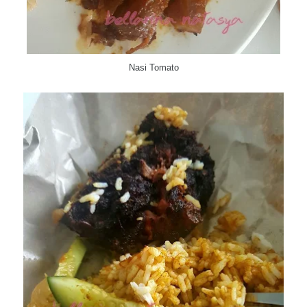
Nasi Tomato