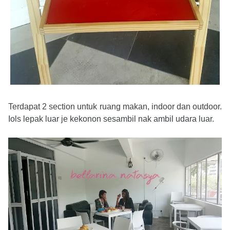
Terdapat 2 section untuk ruang makan, indoor dan outdoor.
Iols lepak luar je kekonon sesambil nak ambil udara luar.