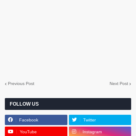
Previous Post
Next Post
FOLLOW US
Facebook
Twitter
YouTube
Instagram