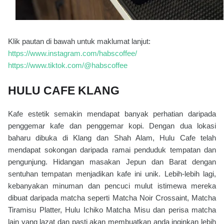
Klik pautan di bawah untuk maklumat lanjut:
https://www.instagram.com/habscoffee/
https://www.tiktok.com/@habscoffee
HULU CAFE KLANG
Kafe estetik semakin mendapat banyak perhatian daripada
penggemar kafe dan penggemar kopi. Dengan dua lokasi
baharu dibuka di Klang dan Shah Alam, Hulu Cafe telah
mendapat sokongan daripada ramai penduduk tempatan dan
pengunjung. Hidangan masakan Jepun dan Barat dengan
sentuhan tempatan menjadikan kafe ini unik. Lebih-lebih lagi,
kebanyakan minuman dan pencuci mulut istimewa mereka
dibuat daripada matcha seperti Matcha Noir Crossaint, Matcha
Tiramisu Platter, Hulu Ichiko Matcha Misu dan perisa matcha
lain yang lazat dan pasti akan membuatkan anda inginkan lebih