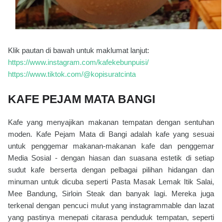
Klik pautan di bawah untuk maklumat lanjut:
https://www.instagram.com/kafekebunpuisi/
https://www.tiktok.com/@kopisuratcinta
KAFE PEJAM MATA BANGI
Kafe yang menyajikan makanan tempatan dengan sentuhan
moden. Kafe Pejam Mata di Bangi adalah kafe yang sesuai
untuk penggemar makanan-makanan kafe dan penggemar
Media Sosial - dengan hiasan dan suasana estetik di setiap
sudut kafe berserta dengan pelbagai pilihan hidangan dan
minuman untuk dicuba seperti Pasta Masak Lemak Itik Salai,
Mee Bandung, Sirloin Steak dan banyak lagi. Mereka juga
terkenal dengan pencuci mulut yang instagrammable dan lazat
yang pastinya menepati citarasa penduduk tempatan, seperti