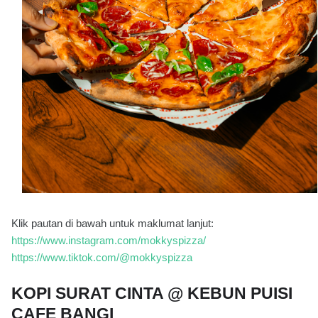
Klik pautan di bawah untuk maklumat lanjut:
https://www.instagram.com/mokkyspizza/
https://www.tiktok.com/@mokkyspizza
KOPI SURAT CINTA @ KEBUN PUISI
CAFE BANGI