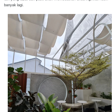
banyak lagi.