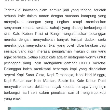
Terletak di kawasan alam semula jadi yang tenang, terletak
sebuah kafe dalam taman dengan suasana kampung yang
menyajikan hidangan yang ringkas tetapi memberikan
senyuman kepada sesiapa sahaja yang datang berkunjung di
sini. Kafe Kebun Puisi di Bangi mengalu-alukan pelanggan
mereka dengan menyediakan banyak tempat duduk, serta
mereka juga menyediakan tikar yang boleh dibentangkan bagi
sesiapa yang ingin merasai pengalaman makan di sini yang
agak berbeza. Setiap sudut kafe adalah instagram-worthy untuk
pelanggan yang ingin mengambil gambar OOTD mereka.
Pelanggan boleh menikmati beberapa kopi yang disediakan
seperti Kopi Surat Cinta, Kopi Terbahagia, Kopi Hari Minggu,
Kopi Santan dan Kopi Mantan. Selain itu, Kafe Kebun Puisi
menyediakan sesi deklamasi sajak kepada sesiapa yang ingin
berkongsi hasil seni dalam penulisan sambil menghirup kopi
yang enak.