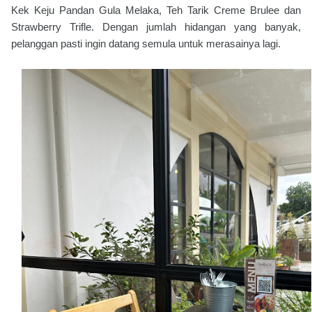
Kek Keju Pandan Gula Melaka, Teh Tarik Creme Brulee dan
Strawberry Trifle. Dengan jumlah hidangan yang banyak,
pelanggan pasti ingin datang semula untuk merasainya lagi.