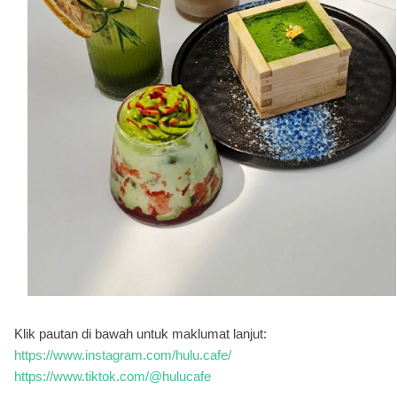
Klik pautan di bawah untuk maklumat lanjut:
https://www.instagram.com/hulu.cafe/
https://www.tiktok.com/@hulucafe