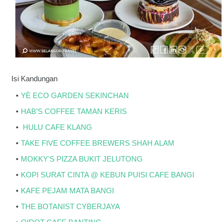
Isi Kandungan
YÈ ECO GARDEN SEKINCHAN
HAB’S COFFEE TAMAN KERIS
HULU CAFE KLANG
TAKE FIVE COFFEE BREWERS SHAH ALAM
MOKKY'S PIZZA BUKIT JELUTONG
KOPI SURAT CINTA @ KEBUN PUISI CAFE BANGI
KAFE PEJAM MATA BANGI
THE BOTANIST CYBERJAYA