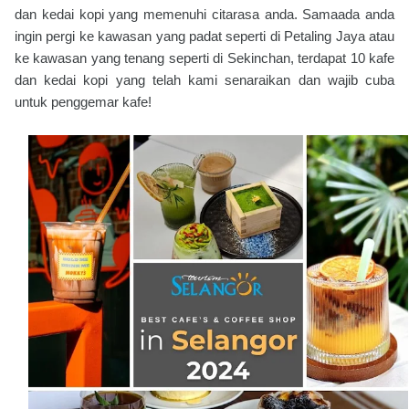
dan kedai kopi yang memenuhi citarasa anda. Samaada anda
ingin pergi ke kawasan yang padat seperti di Petaling Jaya atau
ke kawasan yang tenang seperti di Sekinchan, terdapat 10 kafe
dan kedai kopi yang telah kami senaraikan dan wajib cuba
untuk penggemar kafe!