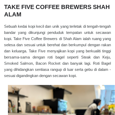
TAKE FIVE COFFEE BREWERS SHAH
ALAM
Sebuah kedai kopi kecil dan unik yang terletak di tengah-tengah
bandar yang dikunjungi penduduk tempatan untuk secawan
kopi. Take Five Coffee Brewers di Shah Alam ialah ruang yang
selesa dan sesuai untuk berehat dan berkumpul dengan rakan
dan keluarga. Take Five menyajikan kopi yang berkualiti tinggi
bersama-sama dengan roti bagel seperti Steak dan Keju,
Smoked Salmon, Bacon Rocket dan banyak lagi. Roti Bagel
yang dihidangkan sentiasa rangup di luar serta gebu di dalam -
sesuai digandingkan dengan secawan kopi.