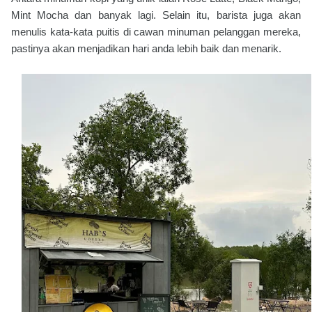
Mint Mocha dan banyak lagi. Selain itu, barista juga akan
menulis kata-kata puitis di cawan minuman pelanggan mereka,
pastinya akan menjadikan hari anda lebih baik dan menarik.