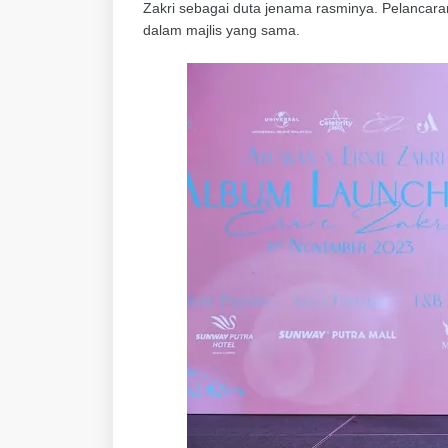
Zakri sebagai duta jenama rasminya. Pelancaran
dalam majlis yang sama.