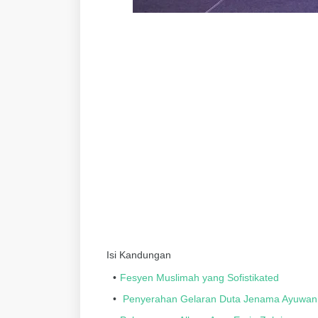
Isi Kandungan
Fesyen Muslimah yang Sofistikated
Penyerahan Gelaran Duta Jenama Ayuwan 