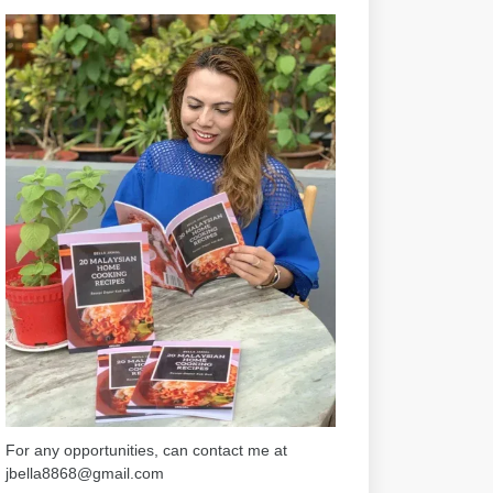
For any opportunities, can contact me at
jbella8868@gmail.com