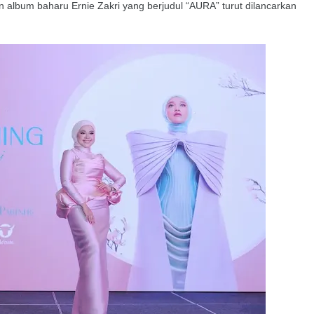
 album baharu Ernie Zakri yang berjudul “AURA” turut dilancarkan