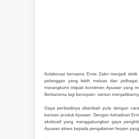
Kolaborasi bersama Ernie Zakri menjadi deti
pelanggan yang lebih meluas dan pelbagai.
merangkumi intipati komitmen Ayuwan yang me
Berkarisma lagi bersopan- santun menjadikanny
Gaya peribadinya ditambah pula dengan cara 
barisan produk Ayuwan. Dengan kehadiran Erni
eksklusif yang menggabungkan gaya penghib
Ayuwan akses kepada pengalaman fesyen yang 