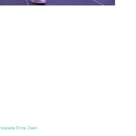
kepada Ernie Zakri