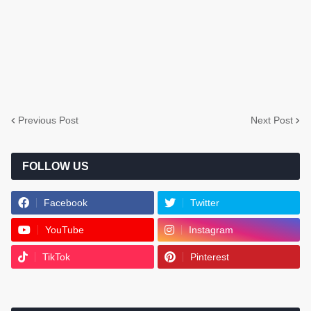
Previous Post
Next Post
FOLLOW US
Facebook
Twitter
YouTube
Instagram
TikTok
Pinterest