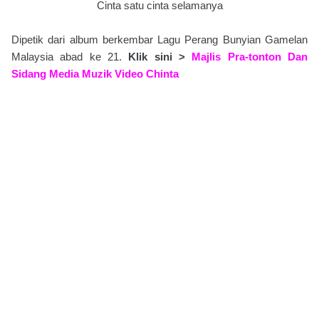
Cinta satu cinta selamanya
Dipetik dari album berkembar Lagu Perang Bunyian Gamelan
Malaysia abad ke 21.
Klik sini >
Majlis Pra-tonton Dan
Sidang Media Muzik Video Chinta