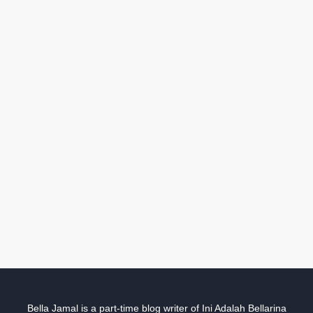
Bella Jamal is a part-time blog writer of Ini Adalah Bellarina