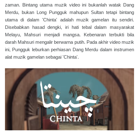
zaman. Bintang utama muzik video ini bukanlah watak Dang
Merdu, bukan Long Pungguk mahupun Sultan tetapi bintang
utama di dalam 'Chinta' adalah muzik gamelan itu sendiri.
Disebabkan hasad dengki, iri hati tebal dalam masyarakat
Melayu, Mahsuri menjadi mangsa. Kebenaran terbukti bila
darah Mahsuri mengalir berwarna putih. Pada akhir video muzik
ini, Pungguk leburkan perhiasan Dang Merdu dalam instrumen
alat muzik gamelan sebagai 'Chinta'.