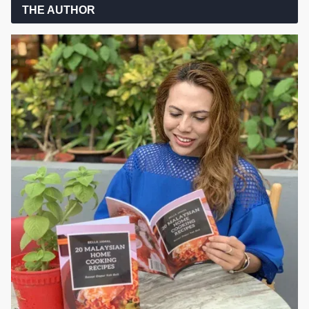
THE AUTHOR