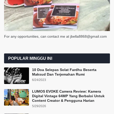
For any opportunities, can contact me at jbella8868@gmail.com
POPULAR MINGGU INI
10 Doa Selepas Solat Fardhu Beserta
Maksud Dan Terjemahan Rumi
6/24/2023
LUMOS EVOKE Camera Review: Kamera
Digital Vintage 64MP Yang Berbaloi Untuk
Content Creator & Pengguna Harian
5/29/2026