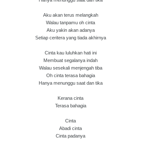
Aku akan terus melangkah
Walau tanpamu oh cinta
Aku yakin akan adanya
Setiap ceritera yang tiada akhirnya
Cinta kau luluhkan hati ini
Membuat segalanya indah
Walau sesekali menjengah tiba
Oh cinta terasa bahagia
Hanya menunggu saat dan tika
Kerana cinta
Terasa bahagia
Cinta
Abadi cinta
Cinta padanya