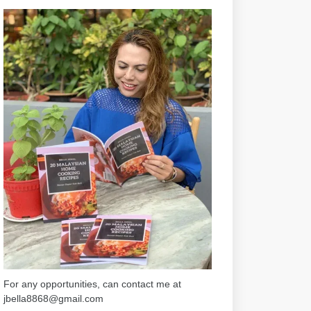
For any opportunities, can contact me at
jbella8868@gmail.com