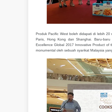
Produk Pacific West boleh didapati di lebih 20
Paris, Hong Kong dan Shanghai. Baru-baru 
Excellence Global 2017 Innovative Product of 
monumental oleh sebuah syarikat Malaysia yan