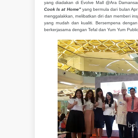
yang diadakan di Evolve Mall @Ara Damansa
Cook Is at Home"
yang bermula dari bulan Apr
menggalakkan, melibatkan diri dan memberi in
yang mudah dan kualiti. Bersempena dengan
berkerjasama dengan Tefal dan Yum Yum Publi