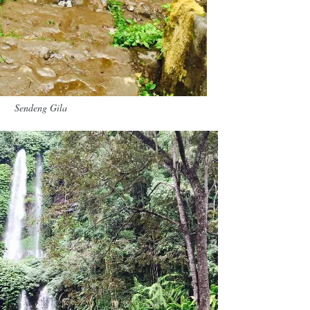
Sendeng Gila