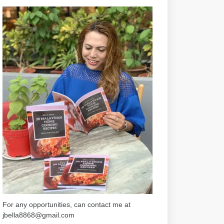
For any opportunities, can contact me at
jbella8868@gmail.com