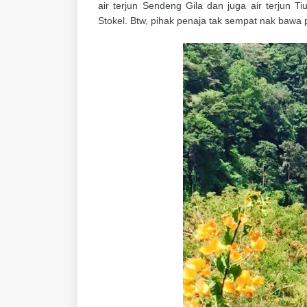
air terjun Sendeng Gila dan juga air terjun Tiu
Stokel. Btw, pihak penaja tak sempat nak bawa pa