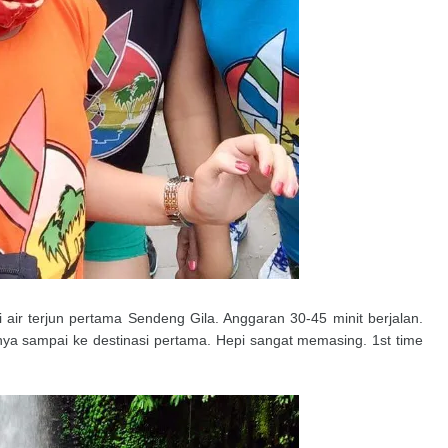
 air terjun pertama Sendeng Gila. Anggaran 30-45 minit berjalan.
irnya sampai ke destinasi pertama. Hepi sangat memasing. 1st time