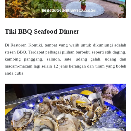
Tiki BBQ Seafood Dinner
Di Restoren Kontiki, tempat yang wajib untuk dikunjungi adalah
stesen BBQ. Terdapat pelbagai pilihan barbeku seperti stik daging,
kambing panggang, salmon, sate, udang galah, udang dan
macam-macam lagi selain 12 jenis kerangan dan tiram yang boleh
anda cuba.