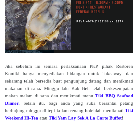
Jika sebelum ini semasa perlaksanaan PKP, pihak Restoren
Kontiki hanya menyediakan hidangan untuk 'takeaway' dan
sekarang telah bersedia buat pengunjung datang dan menikmati
makanan di sana. Minggu lalu Kak Bell telah berkesempatan
makan malam di sana dan menikmati menu
Tiki BBQ Seafood
Dinner.
Selain itu, bagi anda yang suka bersantai petang
berhujung minggu di tepi kolam renang bolehlah menikmati
Tiki
Weekend Hi-Tea
atau
Tiki Yam Lay Sek A La Carte Buffet
!