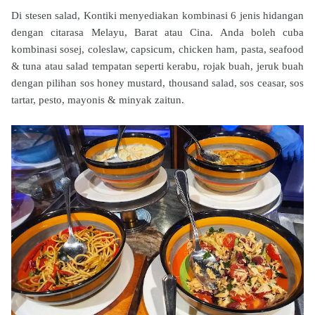
Di stesen salad, Kontiki menyediakan kombinasi 6 jenis hidangan
dengan citarasa Melayu, Barat atau Cina. Anda boleh cuba
kombinasi sosej, coleslaw, capsicum, chicken ham, pasta, seafood
& tuna atau salad tempatan seperti kerabu, rojak buah, jeruk buah
dengan pilihan sos honey mustard, thousand salad, sos ceasar, sos
tartar, pesto, mayonis & minyak zaitun.