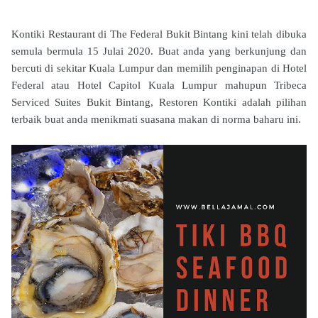
Kontiki Restaurant di The Federal Bukit Bintang kini telah dibuka
semula bermula 15 Julai 2020. Buat anda yang berkunjung dan
bercuti di sekitar Kuala Lumpur dan memilih penginapan di Hotel
Federal atau Hotel Capitol Kuala Lumpur mahupun Tribeca
Serviced Suites Bukit Bintang, Restoren Kontiki adalah pilihan
terbaik buat anda menikmati suasana makan di norma baharu ini.