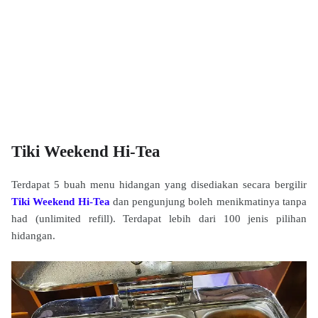
Tiki Weekend Hi-Tea
Terdapat 5 buah menu hidangan yang disediakan secara bergilir
Tiki Weekend Hi-Tea
dan pengunjung boleh menikmatinya tanpa
had (unlimited refill). Terdapat lebih dari 100 jenis pilihan
hidangan.