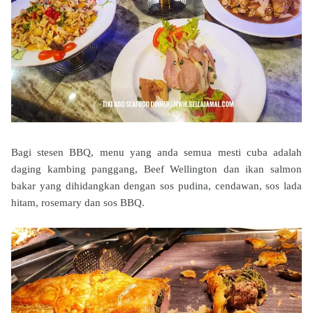
Bagi stesen BBQ, menu yang anda semua mesti cuba adalah
daging kambing panggang, Beef Wellington dan ikan salmon
bakar yang dihidangkan dengan sos pudina, cendawan, sos lada
hitam, rosemary dan sos BBQ.