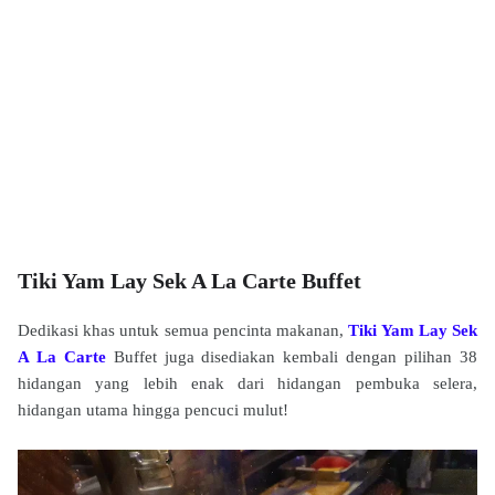
Tiki Yam Lay Sek A La Carte Buffet
Dedikasi khas untuk semua pencinta makanan,
Tiki Yam Lay Sek
A La Carte
Buffet juga disediakan kembali dengan pilihan 38
hidangan yang lebih enak dari hidangan pembuka selera,
hidangan utama hingga pencuci mulut!