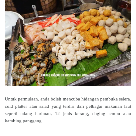
Untuk permulaan, anda boleh mencuba hidangan pembuka selera,
cold platter atau salad yang terdiri dari pelbagai makanan laut
seperti udang harimau, 12 jenis kerang, daging lembu atau
kambing panggang.