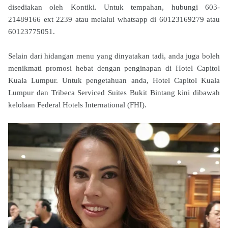
disediakan oleh Kontiki.
Untuk tempahan, hubungi 603-
21489166 ext 2239 atau melalui whatsapp di 60123169279 atau
60123775051.
Selain dari hidangan menu yang dinyatakan tadi, anda juga boleh
menikmati promosi hebat dengan penginapan di Hotel Capitol
Kuala Lumpur. Untuk pengetahuan anda, Hotel Capitol Kuala
Lumpur dan Tribeca Serviced Suites Bukit Bintang kini dibawah
kelolaan Federal Hotels International (FHI).