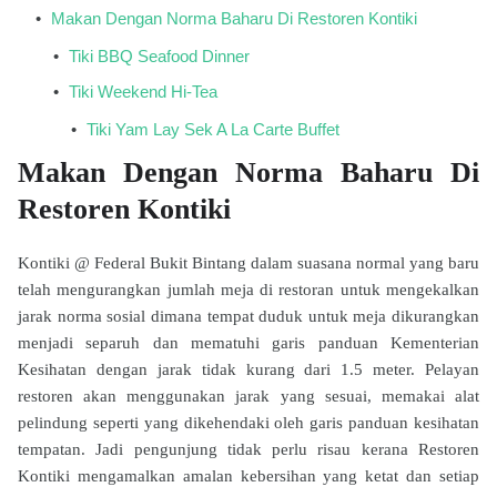
Makan Dengan Norma Baharu Di Restoren Kontiki
Tiki BBQ Seafood Dinner
Tiki Weekend Hi-Tea
Tiki Yam Lay Sek A La Carte Buffet
Makan Dengan Norma Baharu Di
Restoren Kontiki
Kontiki @ Federal Bukit Bintang dalam suasana normal yang baru
telah mengurangkan jumlah meja di restoran untuk mengekalkan
jarak norma sosial dimana tempat duduk untuk meja dikurangkan
menjadi separuh dan mematuhi garis panduan Kementerian
Kesihatan dengan jarak tidak kurang dari 1.5 meter. Pelayan
restoren akan menggunakan jarak yang sesuai, memakai alat
pelindung seperti yang dikehendaki oleh garis panduan kesihatan
tempatan. Jadi pengunjung tidak perlu risau kerana Restoren
Kontiki mengamalkan amalan kebersihan yang ketat dan setiap