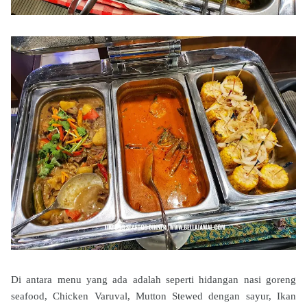
Di antara menu yang ada adalah seperti hidangan nasi goreng
seafood, Chicken Varuval, Mutton Stewed dengan sayur, Ikan