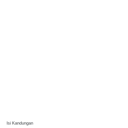
Isi Kandungan